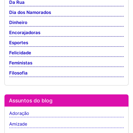
Da Rua
Dia dos Namorados
Dinheiro
Encorajadoras
Esportes
Felicidade
Feministas
Filosofia
Assuntos do blog
Adoração
Amizade