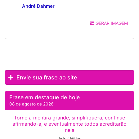
André Dahmer
GERAR IMAGEM
Envie sua frase ao site
Frase em destaque de hoje
08 de agosto de 2026
Torne a mentira grande, simplifique-a, continue
afirmando-a, e eventualmente todos acreditarão
nela
Adolf Hitler