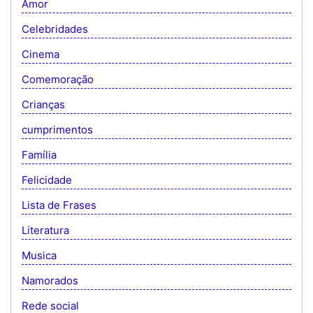
Amor
Celebridades
Cinema
Comemoração
Crianças
cumprimentos
Família
Felicidade
Lista de Frases
Literatura
Musica
Namorados
Rede social