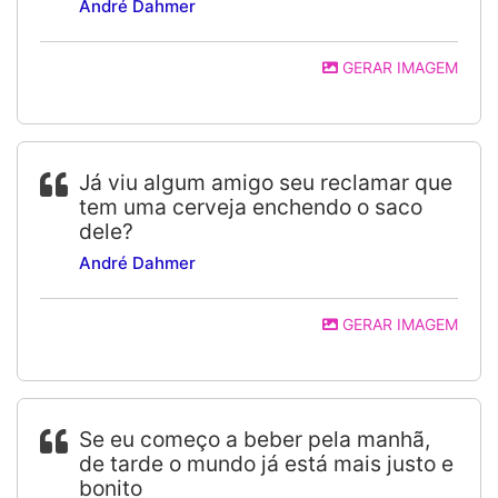
André Dahmer
GERAR IMAGEM
Já viu algum amigo seu reclamar que
tem uma cerveja enchendo o saco
dele?
André Dahmer
GERAR IMAGEM
Se eu começo a beber pela manhã,
de tarde o mundo já está mais justo e
bonito