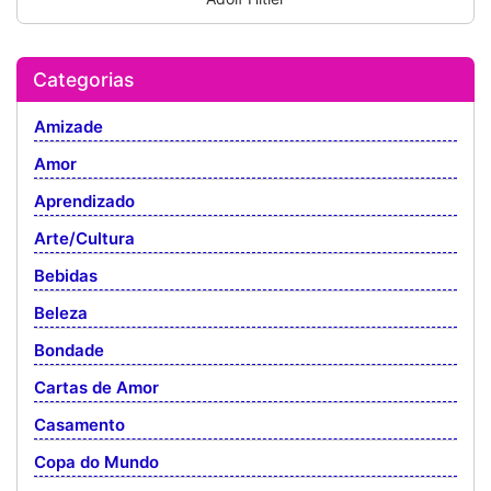
Categorias
Amizade
Amor
Aprendizado
Arte/Cultura
Bebidas
Beleza
Bondade
Cartas de Amor
Casamento
Copa do Mundo