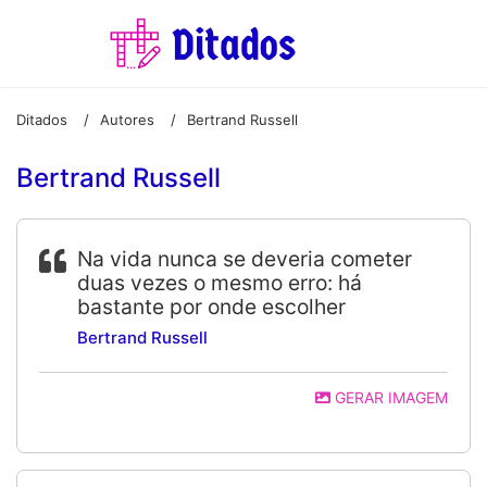
Ditados
Autores
Bertrand Russell
/
/
Bertrand Russell
Na vida nunca se deveria cometer
duas vezes o mesmo erro: há
bastante por onde escolher
Bertrand Russell
GERAR IMAGEM