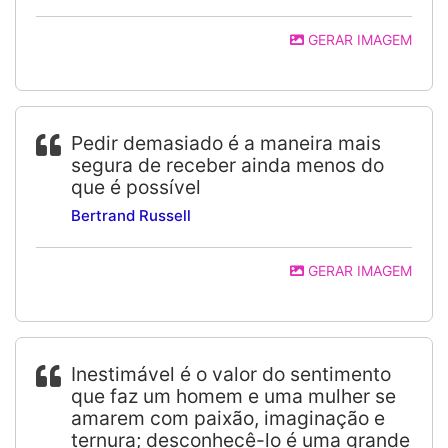
GERAR IMAGEM
Pedir demasiado é a maneira mais
segura de receber ainda menos do
que é possível
Bertrand Russell
GERAR IMAGEM
Inestimável é o valor do sentimento
que faz um homem e uma mulher se
amarem com paixão, imaginação e
ternura; desconhecê-lo é uma grande