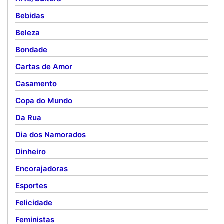
Bebidas
Beleza
Bondade
Cartas de Amor
Casamento
Copa do Mundo
Da Rua
Dia dos Namorados
Dinheiro
Encorajadoras
Esportes
Felicidade
Feministas