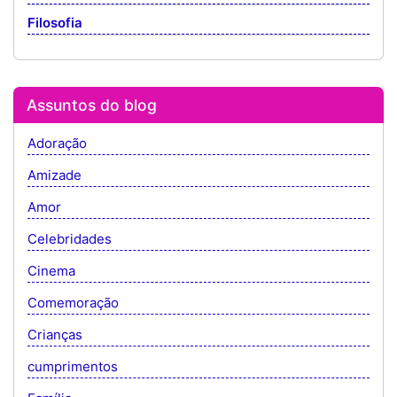
Filosofia
Assuntos do blog
Adoração
Amizade
Amor
Celebridades
Cinema
Comemoração
Crianças
cumprimentos