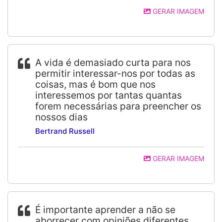
GERAR IMAGEM
A vida é demasiado curta para nos
permitir interessar-nos por todas as
coisas, mas é bom que nos
interessemos por tantas quantas
forem necessárias para preencher os
nossos dias
Bertrand Russell
GERAR IMAGEM
É importante aprender a não se
aborrecer com opiniões diferentes