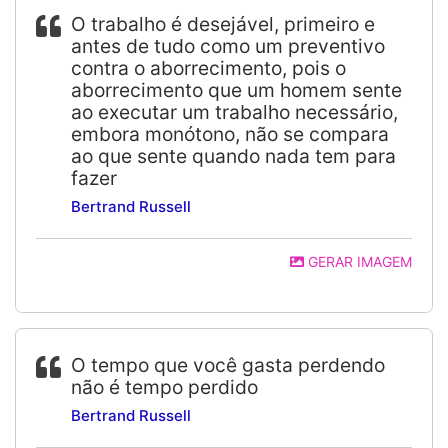
O trabalho é desejável, primeiro e
antes de tudo como um preventivo
contra o aborrecimento, pois o
aborrecimento que um homem sente
ao executar um trabalho necessário,
embora monótono, não se compara
ao que sente quando nada tem para
fazer
Bertrand Russell
GERAR IMAGEM
O tempo que você gasta perdendo
não é tempo perdido
Bertrand Russell