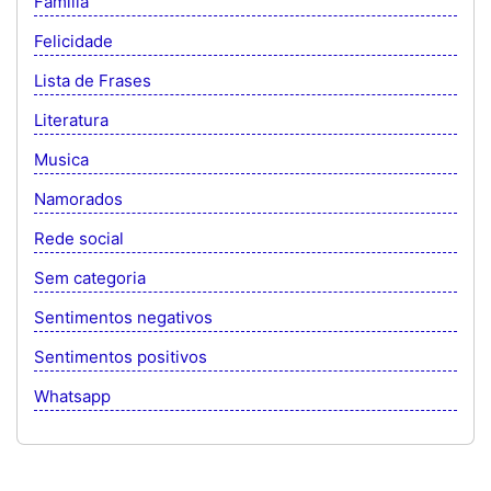
Família
Felicidade
Lista de Frases
Literatura
Musica
Namorados
Rede social
Sem categoria
Sentimentos negativos
Sentimentos positivos
Whatsapp