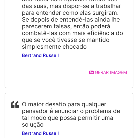
das suas, mas dispor-se a trabalhar
para entender como elas surgiram.
Se depois de entendê-las ainda lhe
parecerem falsas, então poderá
combatê-las com mais eficiência do
que se você tivesse se mantido
simplesmente chocado
Bertrand Russell
GERAR IMAGEM
O maior desafio para qualquer
pensador é enunciar o problema de
tal modo que possa permitir uma
solução
Bertrand Russell