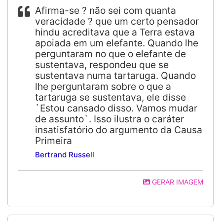
Afirma-se ? não sei com quanta
veracidade ? que um certo pensador
hindu acreditava que a Terra estava
apoiada em um elefante. Quando lhe
perguntaram no que o elefante de
sustentava, respondeu que se
sustentava numa tartaruga. Quando
lhe perguntaram sobre o que a
tartaruga se sustentava, ele disse
`Estou cansado disso. Vamos mudar
de assunto`. Isso ilustra o caráter
insatisfatório do argumento da Causa
Primeira
Bertrand Russell
GERAR IMAGEM