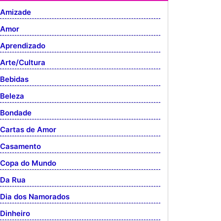
Amizade
Amor
Aprendizado
Arte/Cultura
Bebidas
Beleza
Bondade
Cartas de Amor
Casamento
Copa do Mundo
Da Rua
Dia dos Namorados
Dinheiro