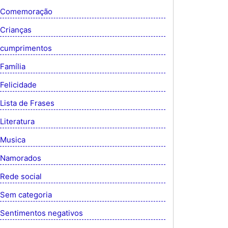
Comemoração
Crianças
cumprimentos
Família
Felicidade
Lista de Frases
Literatura
Musica
Namorados
Rede social
Sem categoria
Sentimentos negativos