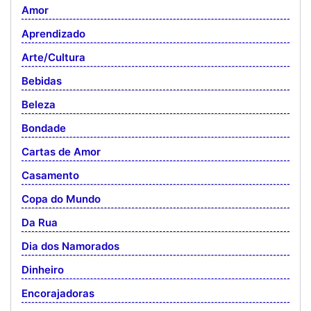
Amor
Aprendizado
Arte/Cultura
Bebidas
Beleza
Bondade
Cartas de Amor
Casamento
Copa do Mundo
Da Rua
Dia dos Namorados
Dinheiro
Encorajadoras