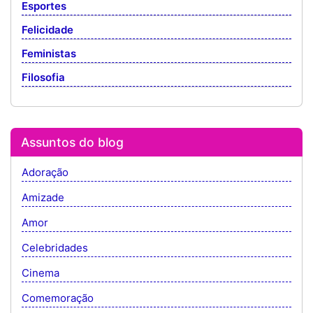
Esportes
Felicidade
Feministas
Filosofia
Assuntos do blog
Adoração
Amizade
Amor
Celebridades
Cinema
Comemoração