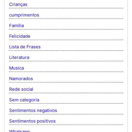
Crianças
cumprimentos
Família
Felicidade
Lista de Frases
Literatura
Musica
Namorados
Rede social
Sem categoria
Sentimentos negativos
Sentimentos positivos
Whatsapp