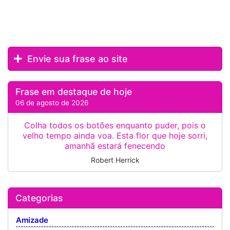
Envie sua frase ao site
Frase em destaque de hoje
06 de agosto de 2026
Colha todos os botões enquanto puder, pois o
velho tempo ainda voa. Esta flor que hoje sorri,
amanhã estará fenecendo
Robert Herrick
Categorias
Amizade