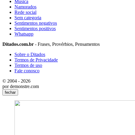
Musica
Namorados
Rede social
Sem categoria
Sentimentos negativos
Sentimentos positivos
Whatsapp
Ditados.com.br
- Frases, Provérbios, Pensamentos
Sobre o Ditados
Termos de Privacidade
Termos de uso
Fale conosco
© 2004 - 2026
por demonstre.com
fechar