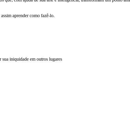
 assim aprender como fazê-lo.
 sua iniquidade em outros lugares