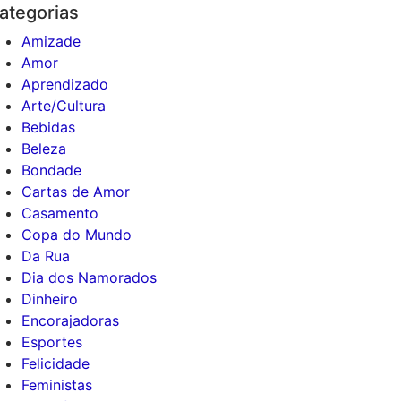
ategorias
Amizade
Amor
Aprendizado
Arte/Cultura
Bebidas
Beleza
Bondade
Cartas de Amor
Casamento
Copa do Mundo
Da Rua
Dia dos Namorados
Dinheiro
Encorajadoras
Esportes
Felicidade
Feministas