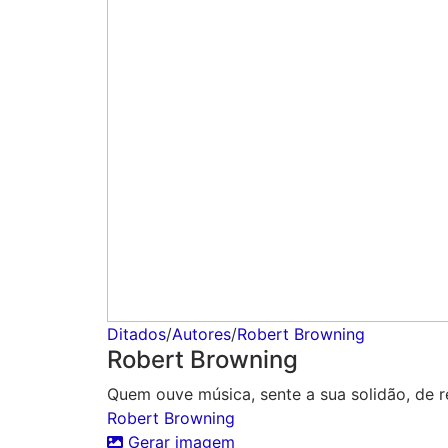
Ditados
/
Autores
/
Robert Browning
Robert Browning
Quem ouve música, sente a sua solidão, de 
Robert Browning
Gerar imagem