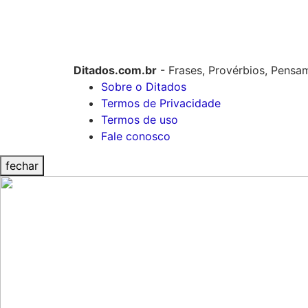
Ditados.com.br
- Frases, Provérbios, Pensa
Sobre o Ditados
Termos de Privacidade
Termos de uso
Fale conosco
fechar