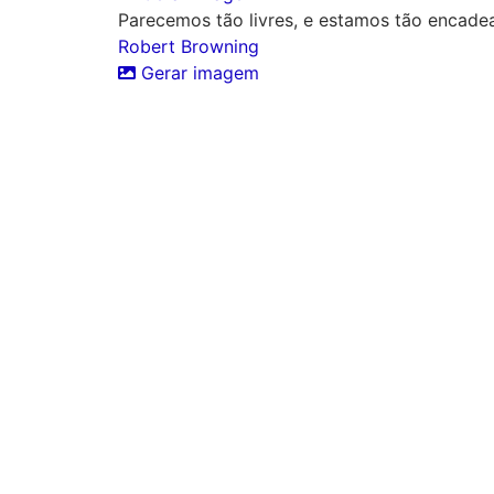
Parecemos tão livres, e estamos tão encade
Robert Browning
Gerar imagem