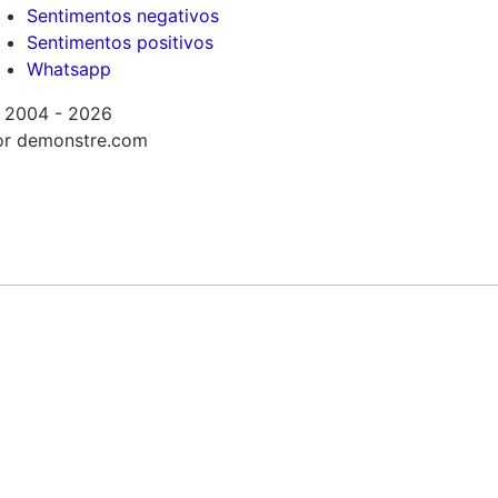
Sentimentos negativos
Sentimentos positivos
Whatsapp
 2004 - 2026
or demonstre.com