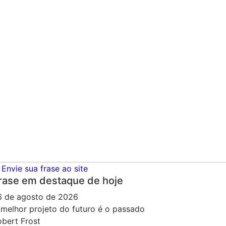
Envie sua frase ao site
rase em destaque de hoje
6 de agosto de 2026
 melhor projeto do futuro é o passado
obert Frost