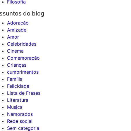
Filosofia
ssuntos do blog
Adoração
Amizade
Amor
Celebridades
Cinema
Comemoração
Crianças
cumprimentos
Família
Felicidade
Lista de Frases
Literatura
Musica
Namorados
Rede social
Sem categoria