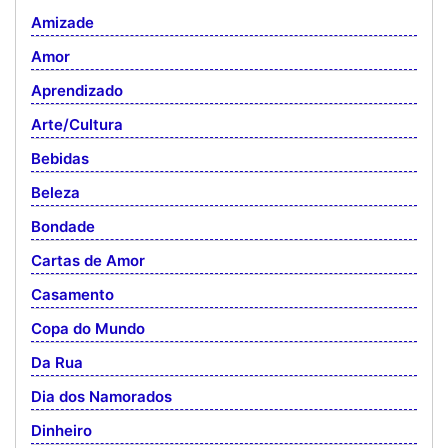
Amizade
Amor
Aprendizado
Arte/Cultura
Bebidas
Beleza
Bondade
Cartas de Amor
Casamento
Copa do Mundo
Da Rua
Dia dos Namorados
Dinheiro