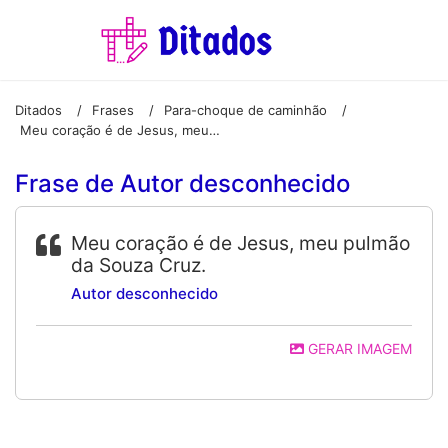
Ditados
Frases
Para-choque de caminhão
/
/
/
Meu coração é de Jesus, meu pulmão da Souza Cruz.
Frase de Autor desconhecido
Meu coração é de Jesus, meu pulmão
da Souza Cruz.
Autor desconhecido
GERAR IMAGEM