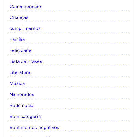
Comemoração
Crianças
cumprimentos
Família
Felicidade
Lista de Frases
Literatura
Musica
Namorados
Rede social
Sem categoria
Sentimentos negativos