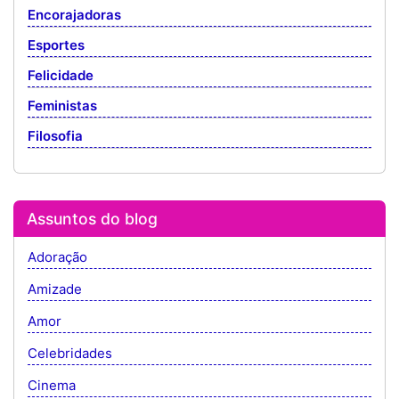
Encorajadoras
Esportes
Felicidade
Feministas
Filosofia
Assuntos do blog
Adoração
Amizade
Amor
Celebridades
Cinema