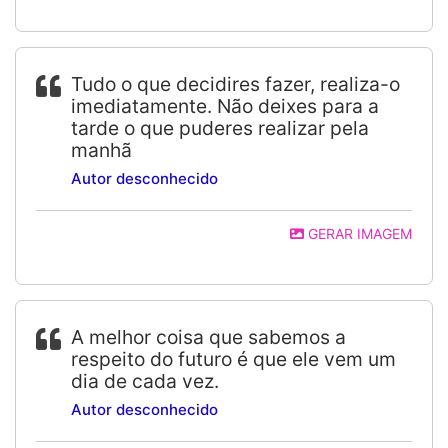
Tudo o que decidires fazer, realiza-o
imediatamente. Não deixes para a
tarde o que puderes realizar pela
manhã
Autor desconhecido
GERAR IMAGEM
A melhor coisa que sabemos a
respeito do futuro é que ele vem um
dia de cada vez.
Autor desconhecido