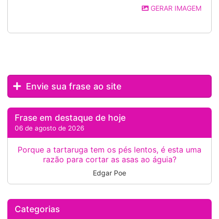
GERAR IMAGEM
Envie sua frase ao site
Frase em destaque de hoje
06 de agosto de 2026
Porque a tartaruga tem os pés lentos, é esta uma
razão para cortar as asas ao águia?
Edgar Poe
Categorias