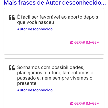
Mais frases de Autor desconhecido...
É fácil ser favorável ao aborto depois
que você nasceu
Autor desconhecido
GERAR IMAGEM
Sonhamos com possibilidades,
planejamos o futuro, lamentamos o
passado e, nem sempre vivemos o
presente
Autor desconhecido
GERAR IMAGEM