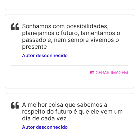
Sonhamos com possibilidades,
planejamos o futuro, lamentamos o
passado e, nem sempre vivemos o
presente
Autor desconhecido
GERAR IMAGEM
A melhor coisa que sabemos a
respeito do futuro é que ele vem um
dia de cada vez.
Autor desconhecido