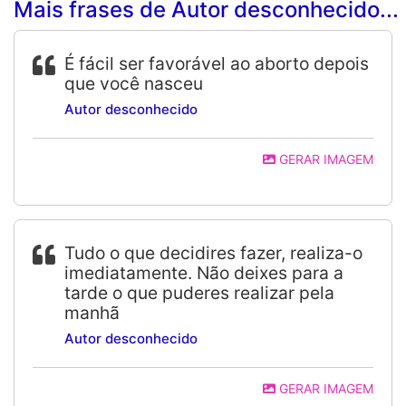
Mais frases de Autor desconhecido...
É fácil ser favorável ao aborto depois
que você nasceu
Autor desconhecido
GERAR IMAGEM
Tudo o que decidires fazer, realiza-o
imediatamente. Não deixes para a
tarde o que puderes realizar pela
manhã
Autor desconhecido
GERAR IMAGEM