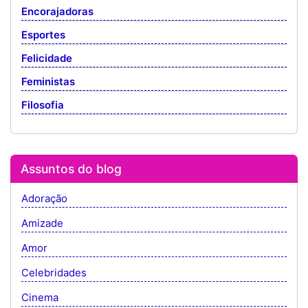
Encorajadoras
Esportes
Felicidade
Feministas
Filosofia
Assuntos do blog
Adoração
Amizade
Amor
Celebridades
Cinema