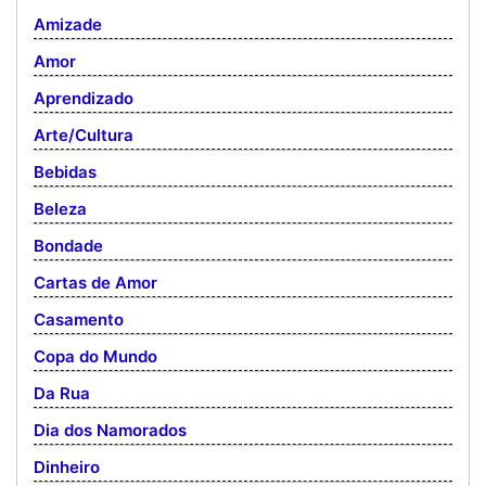
Amizade
Amor
Aprendizado
Arte/Cultura
Bebidas
Beleza
Bondade
Cartas de Amor
Casamento
Copa do Mundo
Da Rua
Dia dos Namorados
Dinheiro