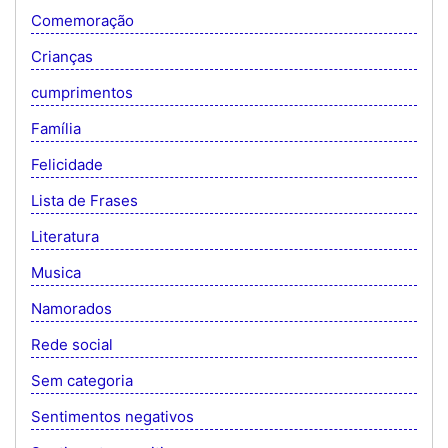
Comemoração
Crianças
cumprimentos
Família
Felicidade
Lista de Frases
Literatura
Musica
Namorados
Rede social
Sem categoria
Sentimentos negativos