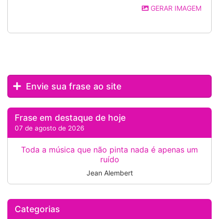
GERAR IMAGEM
Envie sua frase ao site
Frase em destaque de hoje
07 de agosto de 2026
Toda a música que não pinta nada é apenas um
ruído
Jean Alembert
Categorias