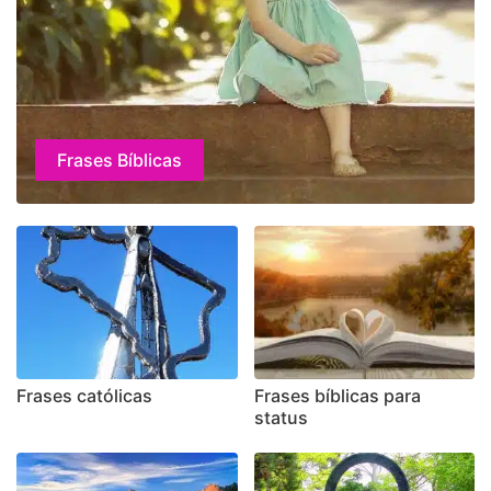
Frases Bíblicas
Frases católicas
Frases bíblicas para
status