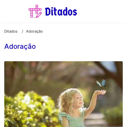
Ditados
Adoração
/
Adoração