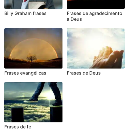
Billy Graham frases
Frases de agradecimento
a Deus
Frases evangélicas
Frases de Deus
Frases de fé