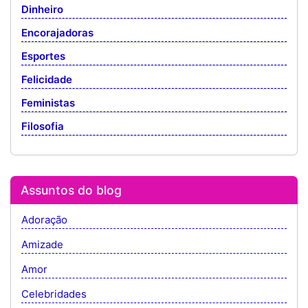
Dinheiro
Encorajadoras
Esportes
Felicidade
Feministas
Filosofia
Assuntos do blog
Adoração
Amizade
Amor
Celebridades