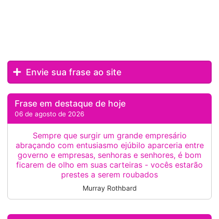
Envie sua frase ao site
Frase em destaque de hoje
06 de agosto de 2026
Sempre que surgir um grande empresário
abraçando com entusiasmo ejúbilo aparceria entre
governo e empresas, senhoras e senhores, é bom
ficarem de olho em suas carteiras - vocês estarão
prestes a serem roubados
Murray Rothbard