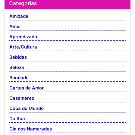
Categorias
Amizade
Amor
Aprendizado
Arte/Cultura
Bebidas
Beleza
Bondade
Cartas de Amor
Casamento
Copa do Mundo
Da Rua
Dia dos Namorados