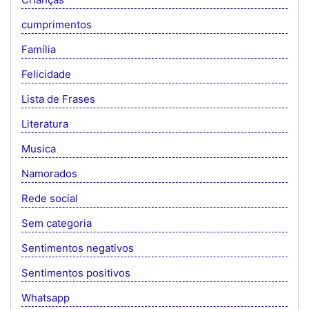
cumprimentos
Família
Felicidade
Lista de Frases
Literatura
Musica
Namorados
Rede social
Sem categoria
Sentimentos negativos
Sentimentos positivos
Whatsapp