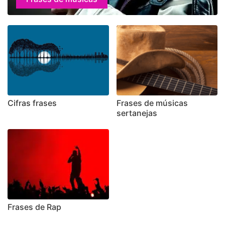
Cifras frases
Frases de músicas
sertanejas
Frases de Rap