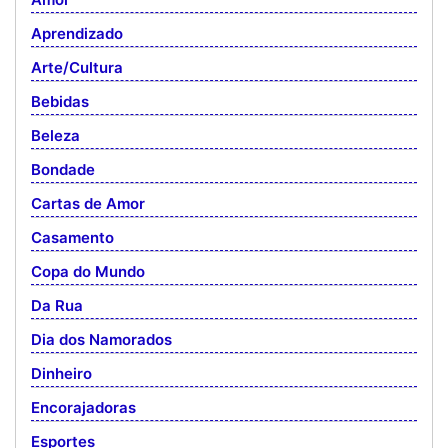
Aprendizado
Arte/Cultura
Bebidas
Beleza
Bondade
Cartas de Amor
Casamento
Copa do Mundo
Da Rua
Dia dos Namorados
Dinheiro
Encorajadoras
Esportes