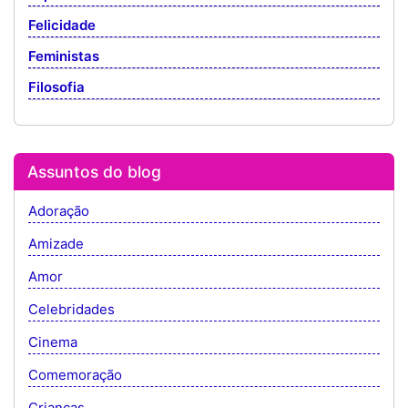
Felicidade
Feministas
Filosofia
Assuntos do blog
Adoração
Amizade
Amor
Celebridades
Cinema
Comemoração
Crianças