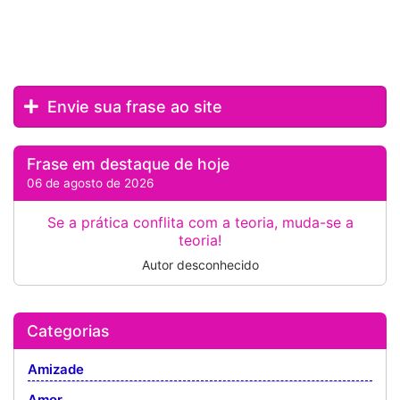
Envie sua frase ao site
Frase em destaque de hoje
06 de agosto de 2026
Se a prática conflita com a teoria, muda-se a
teoria!
Autor desconhecido
Categorias
Amizade
Amor