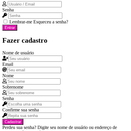
Senha
Lembrar-me
Esqueceu a senha?
Entrar
Fazer cadastro
Nome de usuário
Email
Nome
Sobrenome
Senha
Confirme sua senha
Cadastrar
Perdeu sua senha? Digite seu nome de usuário ou endereço de