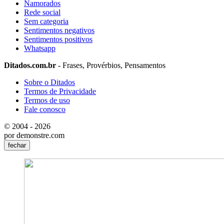
Namorados
Rede social
Sem categoria
Sentimentos negativos
Sentimentos positivos
Whatsapp
Ditados.com.br
- Frases, Provérbios, Pensamentos
Sobre o Ditados
Termos de Privacidade
Termos de uso
Fale conosco
© 2004 - 2026
por demonstre.com
fechar