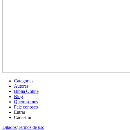
Categorias
Autores
Bíblia Online
Blog
Quem somos
Fale conosco
Entrar
Cadastrar
Ditados
/
Termos de uso