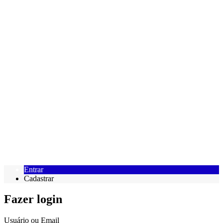
Entrar
Cadastrar
Fazer login
Usuário ou Email