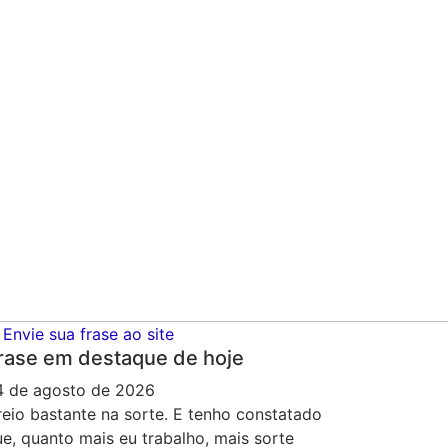
Envie sua frase ao site
rase em destaque de hoje
4 de agosto de 2026
reio bastante na sorte. E tenho constatado
e, quanto mais eu trabalho, mais sorte