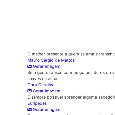
O melhor presente a quem se ama é transmit
Mauro Sérgio de Mattos
Gerar imagem
Se a gente cresce com os golpes duros da 
suaves na alma
Cora Carolina
Gerar imagem
É sempre possível aprender alguma sabedor
Eurípedes
Gerar imagem