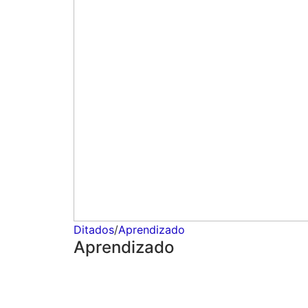
Ditados
/
Aprendizado
Aprendizado