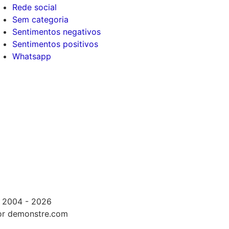
Rede social
Sem categoria
Sentimentos negativos
Sentimentos positivos
Whatsapp
 2004 - 2026
or demonstre.com