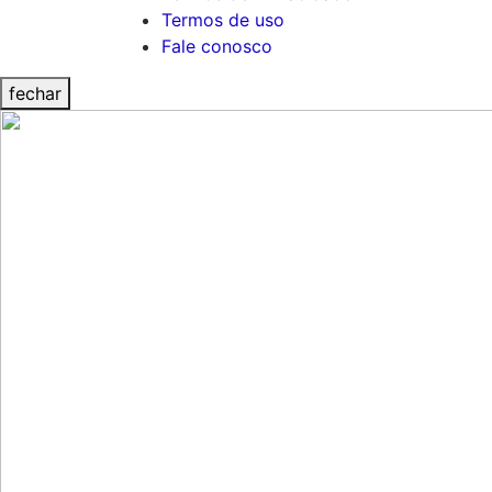
Termos de uso
Fale conosco
fechar