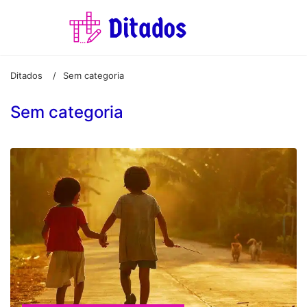
Ditados
Sem categoria
/
Sem categoria