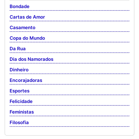
Bondade
Cartas de Amor
Casamento
Copa do Mundo
Da Rua
Dia dos Namorados
Dinheiro
Encorajadoras
Esportes
Felicidade
Feministas
Filosofia