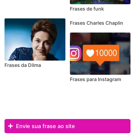
Frases de funk
Frases Charles Chaplin
Frases da Dilma
Frases para Instagram
Envie sua frase ao site