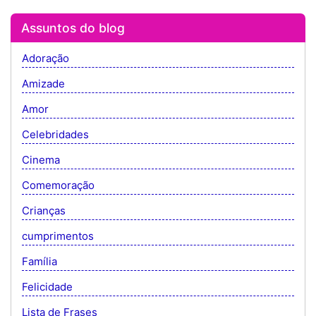
Assuntos do blog
Adoração
Amizade
Amor
Celebridades
Cinema
Comemoração
Crianças
cumprimentos
Família
Felicidade
Lista de Frases