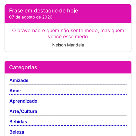
Frase em destaque de hoje
07 de agosto de 2026
O bravo não é quem não sente medo, mas quem
vence esse medo
Nelson Mandela
Categorias
Amizade
Amor
Aprendizado
Arte/Cultura
Bebidas
Beleza