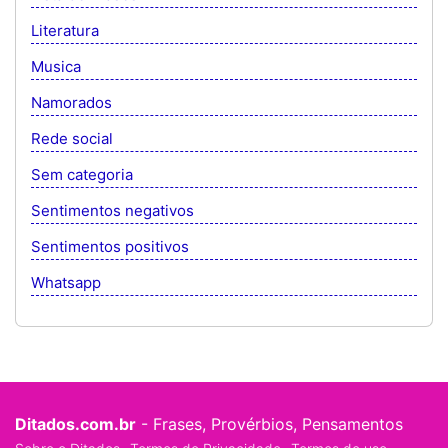
Literatura
Musica
Namorados
Rede social
Sem categoria
Sentimentos negativos
Sentimentos positivos
Whatsapp
Ditados.com.br
- Frases, Provérbios, Pensamentos