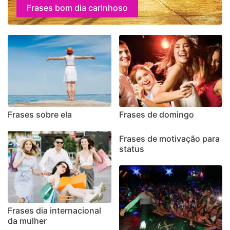
Frases bom dia carinhoso
Frases sobre ela
Frases de domingo
Frases de motivação para
status
Frases dia internacional
da mulher