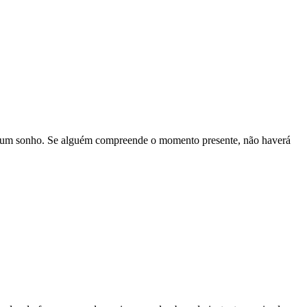
e um sonho. Se alguém compreende o momento presente, não haverá