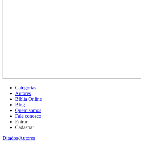
Categorias
Autores
Bíblia Online
Blog
Quem somos
Fale conosco
Entrar
Cadastrar
Ditados
/
Autores