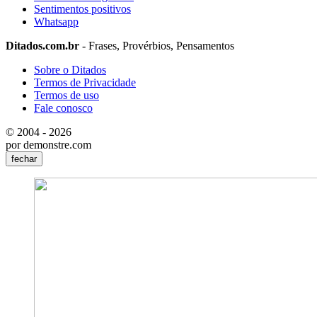
Sentimentos positivos
Whatsapp
Ditados.com.br
- Frases, Provérbios, Pensamentos
Sobre o Ditados
Termos de Privacidade
Termos de uso
Fale conosco
© 2004 - 2026
por demonstre.com
fechar