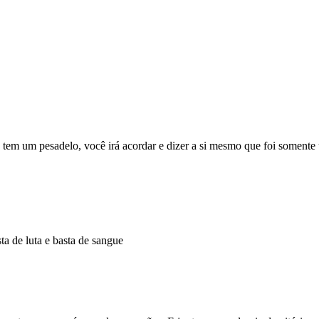
em um pesadelo, você irá acordar e dizer a si mesmo que foi soment
ta de luta e basta de sangue