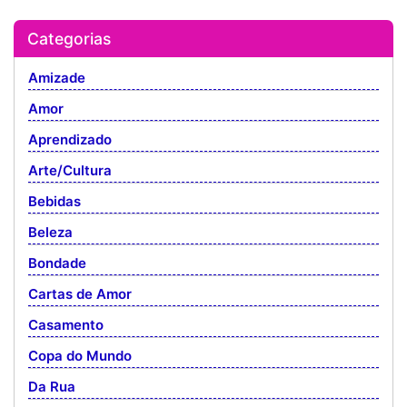
Categorias
Amizade
Amor
Aprendizado
Arte/Cultura
Bebidas
Beleza
Bondade
Cartas de Amor
Casamento
Copa do Mundo
Da Rua