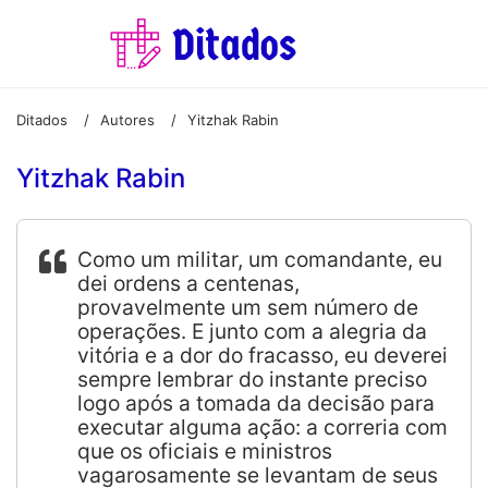
Ditados
Autores
Yitzhak Rabin
/
/
Yitzhak Rabin
Como um militar, um comandante, eu
dei ordens a centenas,
provavelmente um sem número de
operações. E junto com a alegria da
vitória e a dor do fracasso, eu deverei
sempre lembrar do instante preciso
logo após a tomada da decisão para
executar alguma ação: a correria com
que os oficiais e ministros
vagarosamente se levantam de seus