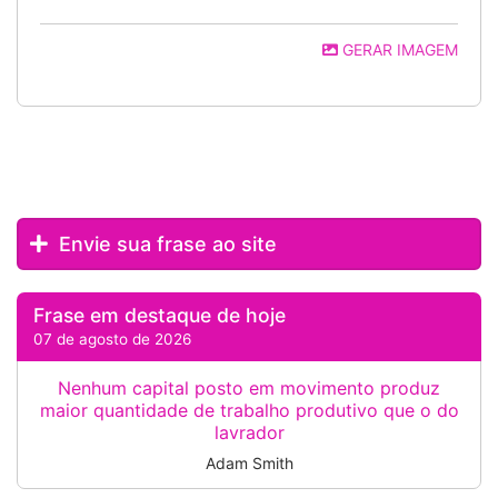
GERAR IMAGEM
Envie sua frase ao site
Frase em destaque de hoje
07 de agosto de 2026
Nenhum capital posto em movimento produz
maior quantidade de trabalho produtivo que o do
lavrador
Adam Smith