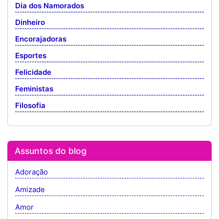
Dia dos Namorados
Dinheiro
Encorajadoras
Esportes
Felicidade
Feministas
Filosofia
Assuntos do blog
Adoração
Amizade
Amor