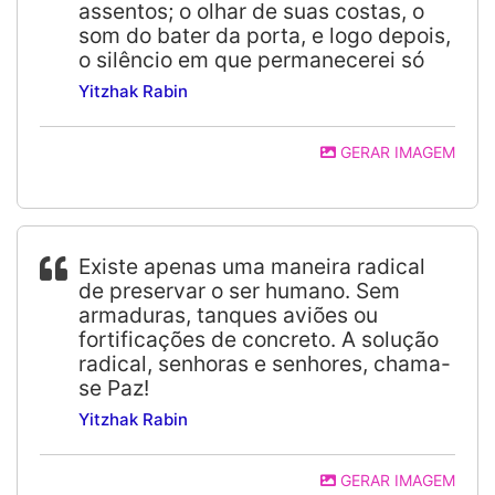
assentos; o olhar de suas costas, o
som do bater da porta, e logo depois,
o silêncio em que permanecerei só
Yitzhak Rabin
GERAR IMAGEM
Existe apenas uma maneira radical
de preservar o ser humano. Sem
armaduras, tanques aviões ou
fortificações de concreto. A solução
radical, senhoras e senhores, chama-
se Paz!
Yitzhak Rabin
GERAR IMAGEM