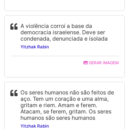
A violência corroi a base da
democracia israelense. Deve ser
condenada, denunciada e isolada
Yitzhak Rabin
GERAR IMAGEM
Os seres humanos não são feitos de
aço. Tem um coração e uma alma,
gritam e riem. Amam e ferem.
Atacam, se ferem, gritam. Os seres
humanos são seres humanos
Yitzhak Rabin