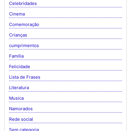
Celebridades
Cinema
Comemoração
Crianças
cumprimentos
Família
Felicidade
Lista de Frases
Literatura
Musica
Namorados
Rede social
Sem categoria