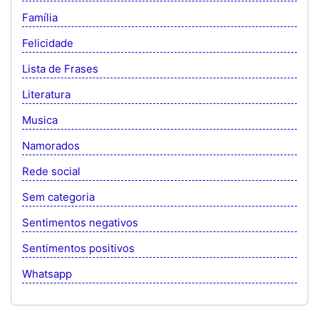
Família
Felicidade
Lista de Frases
Literatura
Musica
Namorados
Rede social
Sem categoria
Sentimentos negativos
Sentimentos positivos
Whatsapp