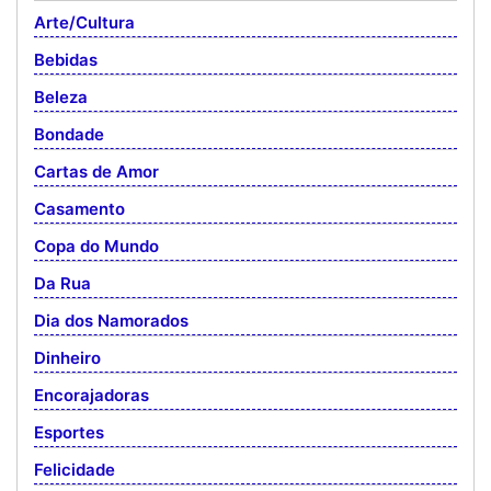
Arte/Cultura
Bebidas
Beleza
Bondade
Cartas de Amor
Casamento
Copa do Mundo
Da Rua
Dia dos Namorados
Dinheiro
Encorajadoras
Esportes
Felicidade