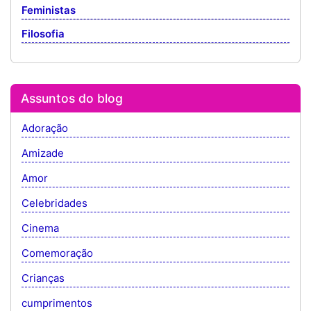
Feministas
Filosofia
Assuntos do blog
Adoração
Amizade
Amor
Celebridades
Cinema
Comemoração
Crianças
cumprimentos