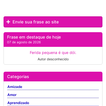
Envie sua frase ao site
Frase em destaque de hoje
07 de agosto de 2026
Ferida pequena é que dói.
Autor desconhecido
Categorias
Amizade
Amor
Aprendizado