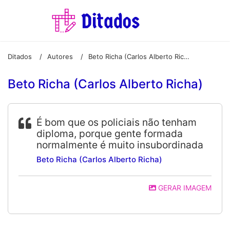
Ditados
Autores
Beto Richa (Carlos Alberto Richa)
/
/
Beto Richa (Carlos Alberto Richa)
É bom que os policiais não tenham
diploma, porque gente formada
normalmente é muito insubordinada
Beto Richa (Carlos Alberto Richa)
GERAR IMAGEM