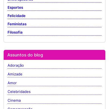
Esportes
Felicidade
Feministas
Filosofia
Assuntos do blog
Adoração
Amizade
Amor
Celebridades
Cinema