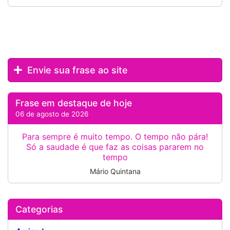
Envie sua frase ao site
Frase em destaque de hoje
06 de agosto de 2026
Para sempre é muito tempo. O tempo não pára!
Só a saudade é que faz as coisas pararem no
tempo
Mário Quintana
Categorias