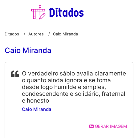
Ditados
Autores
Caio Miranda
/
/
Caio Miranda
O verdadeiro sábio avalia claramente
o quanto ainda ignora e se toma
desde logo humilde e simples,
condescendente e solidário, fraternal
e honesto
Caio Miranda
GERAR IMAGEM