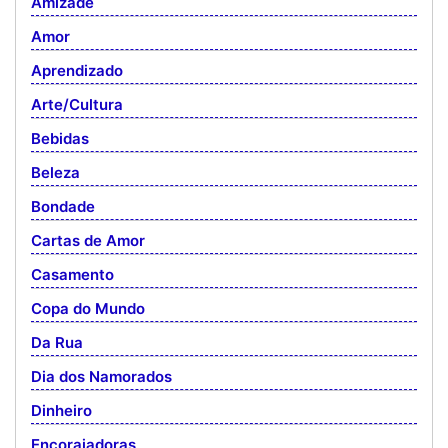
Amizade
Amor
Aprendizado
Arte/Cultura
Bebidas
Beleza
Bondade
Cartas de Amor
Casamento
Copa do Mundo
Da Rua
Dia dos Namorados
Dinheiro
Encorajadoras