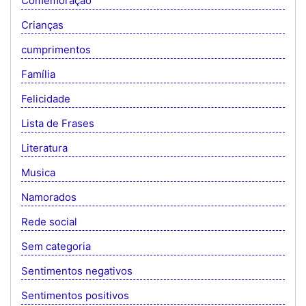
Comemoração
Crianças
cumprimentos
Família
Felicidade
Lista de Frases
Literatura
Musica
Namorados
Rede social
Sem categoria
Sentimentos negativos
Sentimentos positivos