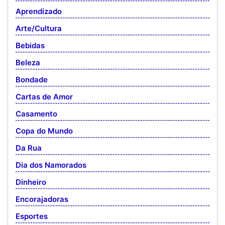
Aprendizado
Arte/Cultura
Bebidas
Beleza
Bondade
Cartas de Amor
Casamento
Copa do Mundo
Da Rua
Dia dos Namorados
Dinheiro
Encorajadoras
Esportes