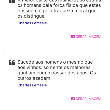
os homens pela força física que estes
possuem e pela fraqueza moral que
os distingue
Charles Lemesle
GERAR IMAGEM
Sucede aos homens o mesmo que
aos vinhos: somente os melhores
ganham com o passar dos anos. Os
outros azedam
Charles Lemesle
GERAR IMAGEM