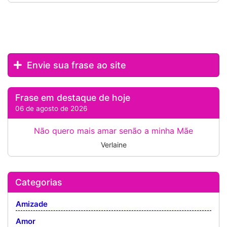
Envie sua frase ao site
Frase em destaque de hoje
06 de agosto de 2026
Não quero mais amar senão a minha Mãe
Verlaine
Categorias
Amizade
Amor