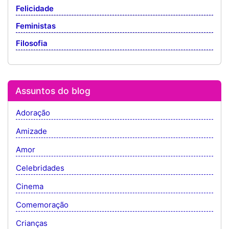
Felicidade
Feministas
Filosofia
Assuntos do blog
Adoração
Amizade
Amor
Celebridades
Cinema
Comemoração
Crianças