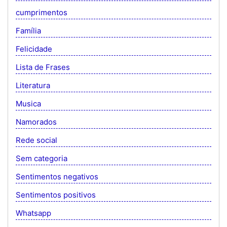
cumprimentos
Família
Felicidade
Lista de Frases
Literatura
Musica
Namorados
Rede social
Sem categoria
Sentimentos negativos
Sentimentos positivos
Whatsapp