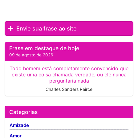
Envie sua frase ao site
Frase em destaque de hoje
09 de agosto de 2026
Todo homem está completamente convencido que
existe uma coisa chamada verdade, ou ele nunca
perguntaria nada
Charles Sanders Peirce
Categorias
Amizade
Amor