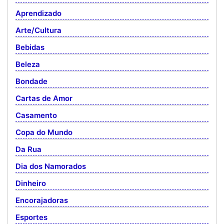
Aprendizado
Arte/Cultura
Bebidas
Beleza
Bondade
Cartas de Amor
Casamento
Copa do Mundo
Da Rua
Dia dos Namorados
Dinheiro
Encorajadoras
Esportes