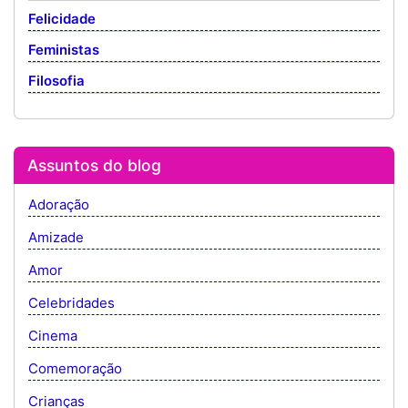
Felicidade
Feministas
Filosofia
Assuntos do blog
Adoração
Amizade
Amor
Celebridades
Cinema
Comemoração
Crianças