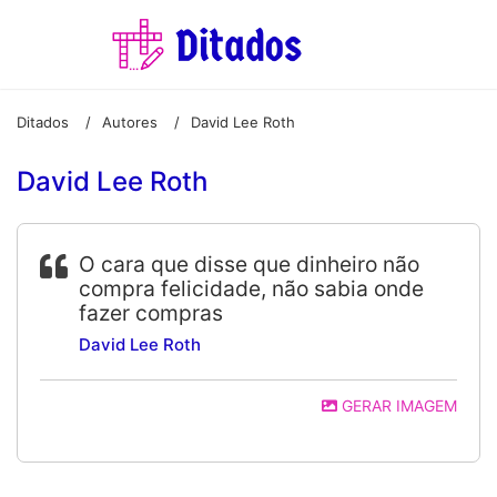
Ditados
Autores
David Lee Roth
/
/
David Lee Roth
O cara que disse que dinheiro não
compra felicidade, não sabia onde
fazer compras
David Lee Roth
GERAR IMAGEM