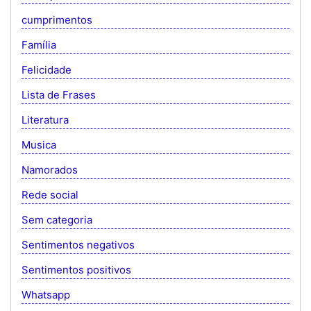
cumprimentos
Família
Felicidade
Lista de Frases
Literatura
Musica
Namorados
Rede social
Sem categoria
Sentimentos negativos
Sentimentos positivos
Whatsapp