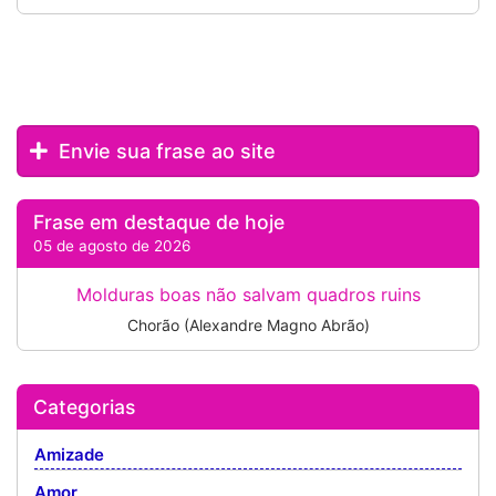
Envie sua frase ao site
Frase em destaque de hoje
05 de agosto de 2026
Molduras boas não salvam quadros ruins
Chorão (Alexandre Magno Abrão)
Categorias
Amizade
Amor