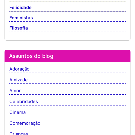
Felicidade
Feministas
Filosofia
Assuntos do blog
Adoração
Amizade
Amor
Celebridades
Cinema
Comemoração
Crianças