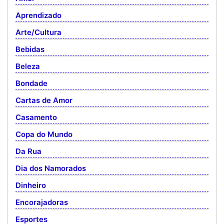
Aprendizado
Arte/Cultura
Bebidas
Beleza
Bondade
Cartas de Amor
Casamento
Copa do Mundo
Da Rua
Dia dos Namorados
Dinheiro
Encorajadoras
Esportes