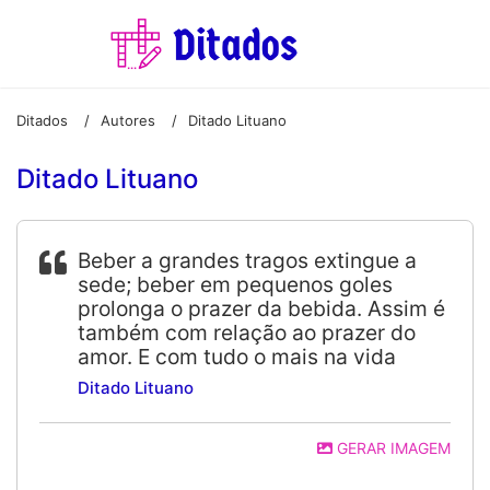
Ditados
Autores
Ditado Lituano
/
/
Ditado Lituano
Beber a grandes tragos extingue a
sede; beber em pequenos goles
prolonga o prazer da bebida. Assim é
também com relação ao prazer do
amor. E com tudo o mais na vida
Ditado Lituano
GERAR IMAGEM