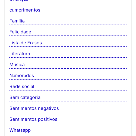
cumprimentos
Família
Felicidade
Lista de Frases
Literatura
Musica
Namorados
Rede social
Sem categoria
Sentimentos negativos
Sentimentos positivos
Whatsapp