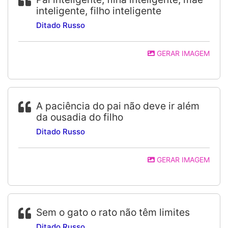
inteligente, filho inteligente
Ditado Russo
GERAR IMAGEM
A paciência do pai não deve ir além
da ousadia do filho
Ditado Russo
GERAR IMAGEM
Sem o gato o rato não têm limites
Ditado Russo