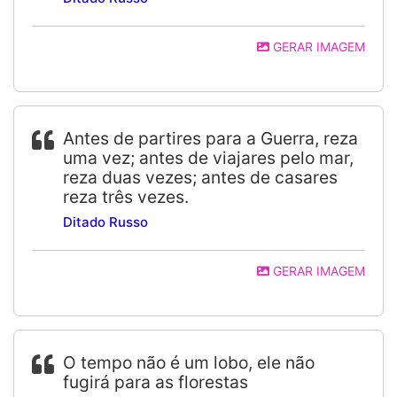
GERAR IMAGEM
Antes de partires para a Guerra, reza
uma vez; antes de viajares pelo mar,
reza duas vezes; antes de casares
reza três vezes.
Ditado Russo
GERAR IMAGEM
O tempo não é um lobo, ele não
fugirá para as florestas