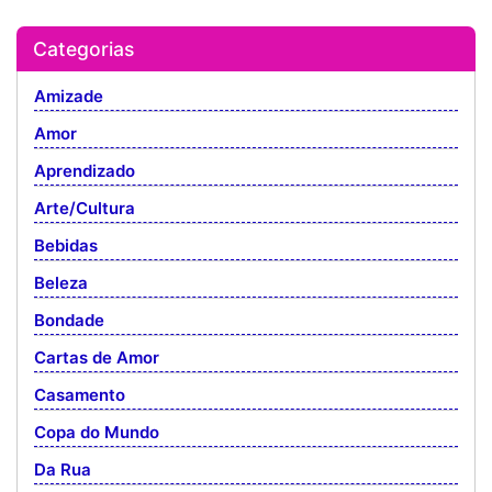
Categorias
Amizade
Amor
Aprendizado
Arte/Cultura
Bebidas
Beleza
Bondade
Cartas de Amor
Casamento
Copa do Mundo
Da Rua