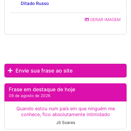
Ditado Russo
GERAR IMAGEM
Envie sua frase ao site
Frase em destaque de hoje
09 de agosto de 2026
Quando estou num país em que ninguém me
conhece, fico absolutamente intimidado
Jô Soares