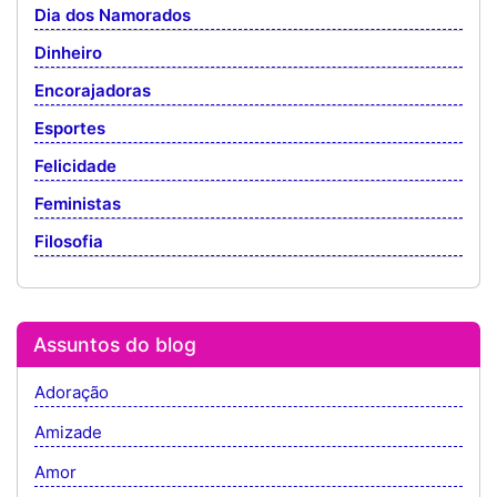
Dia dos Namorados
Dinheiro
Encorajadoras
Esportes
Felicidade
Feministas
Filosofia
Assuntos do blog
Adoração
Amizade
Amor