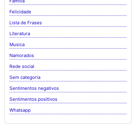
Família
Felicidade
Lista de Frases
Literatura
Musica
Namorados
Rede social
Sem categoria
Sentimentos negativos
Sentimentos positivos
Whatsapp