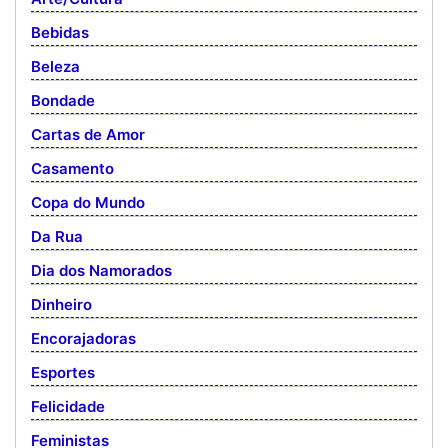
Bebidas
Beleza
Bondade
Cartas de Amor
Casamento
Copa do Mundo
Da Rua
Dia dos Namorados
Dinheiro
Encorajadoras
Esportes
Felicidade
Feministas