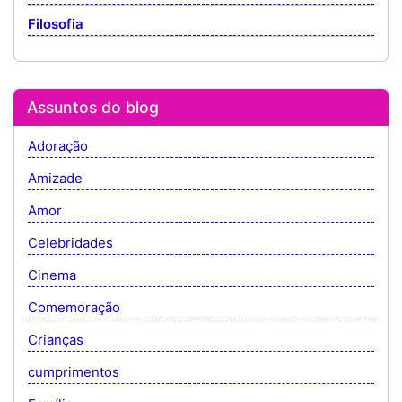
Filosofia
Assuntos do blog
Adoração
Amizade
Amor
Celebridades
Cinema
Comemoração
Crianças
cumprimentos