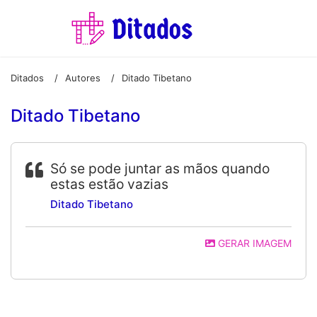
Ditados
Autores
Ditado Tibetano
/
/
Ditado Tibetano
Só se pode juntar as mãos quando
estas estão vazias
Ditado Tibetano
GERAR IMAGEM