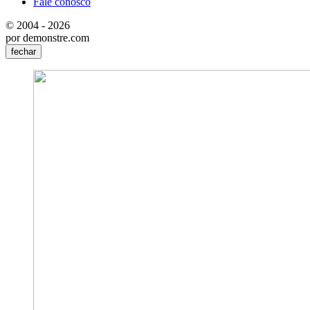
Fale conosco
© 2004 - 2026
por demonstre.com
fechar