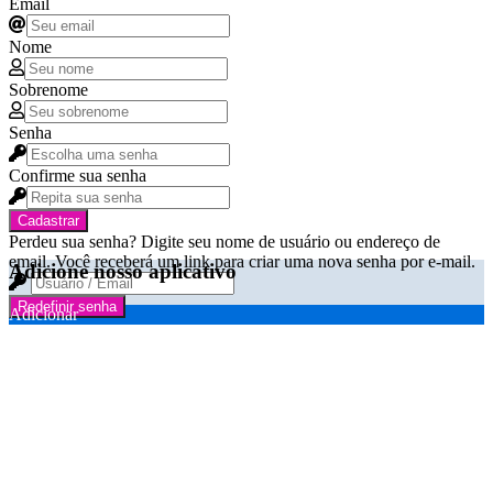
Email
Nome
Sobrenome
Senha
Confirme sua senha
Cadastrar
Perdeu sua senha? Digite seu nome de usuário ou endereço de
email. Você receberá um link para criar uma nova senha por e-mail.
Adicione nosso aplicativo
Redefinir senha
Adicionar