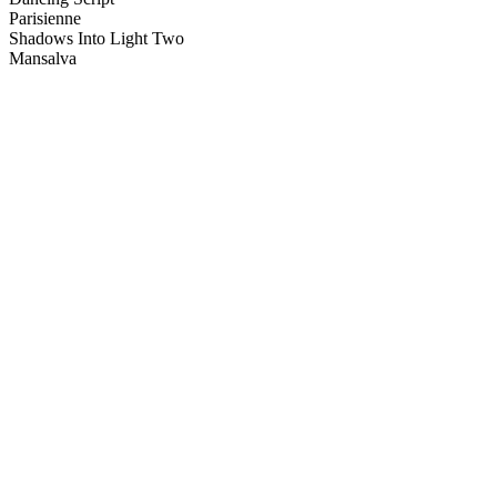
Parisienne
Shadows Into Light Two
Mansalva