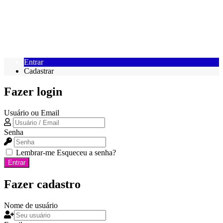
Entrar
Cadastrar
Fazer login
Usuário ou Email
Senha
Lembrar-me
Esqueceu a senha?
Entrar
Fazer cadastro
Nome de usuário