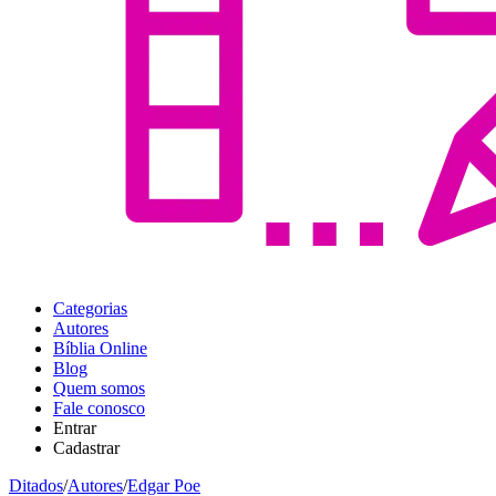
Categorias
Autores
Bíblia Online
Blog
Quem somos
Fale conosco
Entrar
Cadastrar
Ditados
/
Autores
/
Edgar Poe