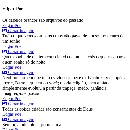
Edgar Poe
Os cabelos brancos são arquivos do passado
Edgar Poe
Gerar imagem
Tudo o que vemos ou parecemos não passa de um sonho dentro de
um sonho
Edgar Poe
Gerar imagem
Quem sonha de dia tem consciência de muitas coisas que escapam a
quem sonha só de noite
Edgar Poe
Gerar imagem
Nenhum homem que tenha vivido conhece mais sobre a vida após a
morte, Barton, que eu ou você; e toda religião, meu amigo,
simplesmente evoluiu a partir da trapaça, medo, ganância,
imaginação e poesia
Edgar Poe
Gerar imagem
Todas as coisas criadas são pensamentos de Deus
Edgar Poe
Gerar imagem
Senhor, ajude minha pobre alma
Edgar Poe