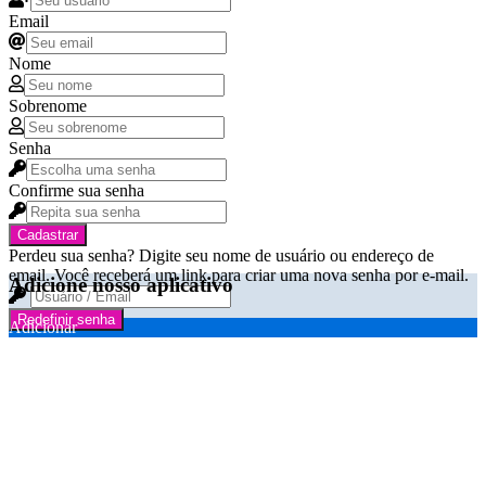
Email
Nome
Sobrenome
Senha
Confirme sua senha
Cadastrar
Perdeu sua senha? Digite seu nome de usuário ou endereço de
email. Você receberá um link para criar uma nova senha por e-mail.
Adicione nosso aplicativo
Redefinir senha
Adicionar