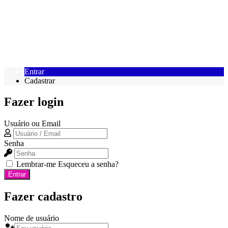
Entrar
Cadastrar
Fazer login
Usuário ou Email
Senha
Lembrar-me
Esqueceu a senha?
Entrar
Fazer cadastro
Nome de usuário