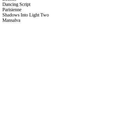
Dancing Script
Parisienne
Shadows Into Light Two
Mansalva