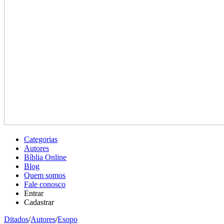
Categorias
Autores
Bíblia Online
Blog
Quem somos
Fale conosco
Entrar
Cadastrar
Ditados
/
Autores
/
Esopo