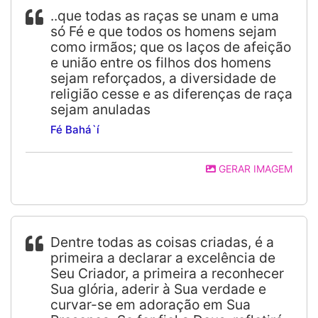
..que todas as raças se unam e uma
só Fé e que todos os homens sejam
como irmãos; que os laços de afeição
e união entre os filhos dos homens
sejam reforçados, a diversidade de
religião cesse e as diferenças de raça
sejam anuladas
Fé Bahá`í
GERAR IMAGEM
Dentre todas as coisas criadas, é a
primeira a declarar a excelência de
Seu Criador, a primeira a reconhecer
Sua glória, aderir à Sua verdade e
curvar-se em adoração em Sua