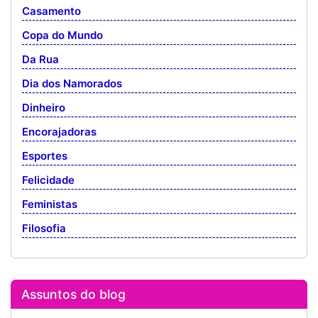
Casamento
Copa do Mundo
Da Rua
Dia dos Namorados
Dinheiro
Encorajadoras
Esportes
Felicidade
Feministas
Filosofia
Assuntos do blog