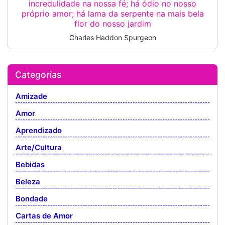
incredulidade na nossa fé; há ódio no nosso
próprio amor; há lama da serpente na mais bela
flor do nosso jardim
Charles Haddon Spurgeon
Categorias
Amizade
Amor
Aprendizado
Arte/Cultura
Bebidas
Beleza
Bondade
Cartas de Amor