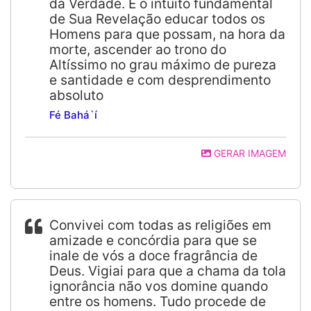
da Verdade. É o intuito fundamental
de Sua Revelação educar todos os
Homens para que possam, na hora da
morte, ascender ao trono do
Altíssimo no grau máximo de pureza
e santidade e com desprendimento
absoluto
Fé Bahá`í
GERAR IMAGEM
Convivei com todas as religiões em
amizade e concórdia para que se
inale de vós a doce fragrância de
Deus. Vigiai para que a chama da tola
ignorância não vos domine quando
entre os homens. Tudo procede de