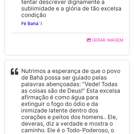
tentar descrever dignamente a
sublimidade e a glória de tão excelsa
condição
Fé Bahá`í
GERAR IMAGEM
Nutrimos a esperança de que o povo
de Bahá possa ser guiado pelas
palavras abençoadas: "Vede! Todas
as coisas são de Deus!" Esta excelsa
afirmação é como água para
extinguir o fogo do ódio e da
inimizade latente dentro dos
corações e peitos dos homens.. Ele,
deveras, diz a verdade e mostra o
caminho. Ele é o Todo-Poderoso, o