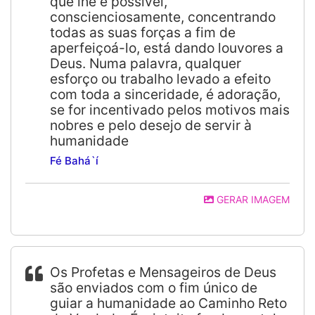
que lhe é possível,
conscienciosamente, concentrando
todas as suas forças a fim de
aperfeiçoá-lo, está dando louvores a
Deus. Numa palavra, qualquer
esforço ou trabalho levado a efeito
com toda a sinceridade, é adoração,
se for incentivado pelos motivos mais
nobres e pelo desejo de servir à
humanidade
Fé Bahá`í
GERAR IMAGEM
Os Profetas e Mensageiros de Deus
são enviados com o fim único de
guiar a humanidade ao Caminho Reto