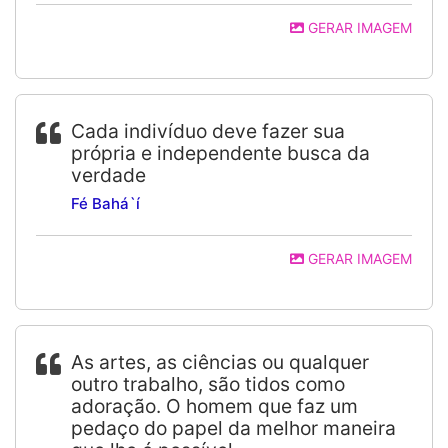
GERAR IMAGEM
Cada indivíduo deve fazer sua
própria e independente busca da
verdade
Fé Bahá`í
GERAR IMAGEM
As artes, as ciências ou qualquer
outro trabalho, são tidos como
adoração. O homem que faz um
pedaço do papel da melhor maneira