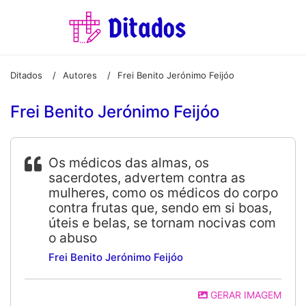
Ditados
Autores
Frei Benito Jerónimo Feijóo
/
/
Frei Benito Jerónimo Feijóo
Os médicos das almas, os
sacerdotes, advertem contra as
mulheres, como os médicos do corpo
contra frutas que, sendo em si boas,
úteis e belas, se tornam nocivas com
o abuso
Frei Benito Jerónimo Feijóo
GERAR IMAGEM