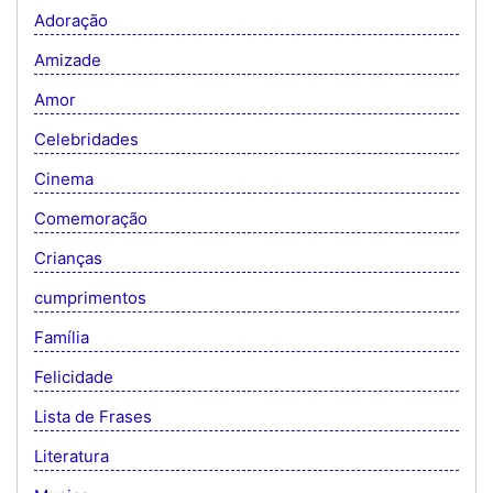
Adoração
Amizade
Amor
Celebridades
Cinema
Comemoração
Crianças
cumprimentos
Família
Felicidade
Lista de Frases
Literatura