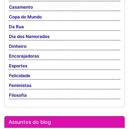
Casamento
Copa do Mundo
Da Rua
Dia dos Namorados
Dinheiro
Encorajadoras
Esportes
Felicidade
Feministas
Filosofia
Assuntos do blog