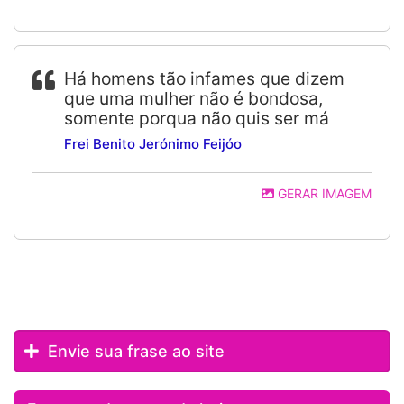
Há homens tão infames que dizem
que uma mulher não é bondosa,
somente porqua não quis ser má
Frei Benito Jerónimo Feijóo
GERAR IMAGEM
Envie sua frase ao site