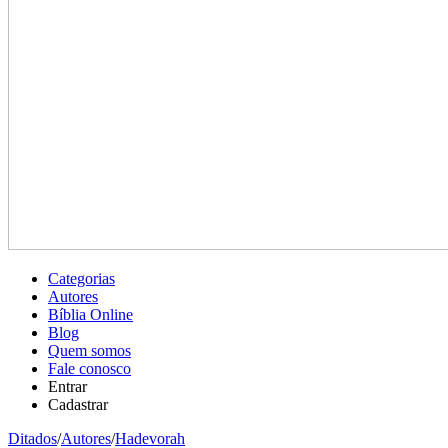
Categorias
Autores
Bíblia Online
Blog
Quem somos
Fale conosco
Entrar
Cadastrar
Ditados
/
Autores
/
Hadevorah