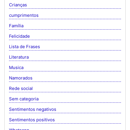
Crianças
cumprimentos
Família
Felicidade
Lista de Frases
Literatura
Musica
Namorados
Rede social
Sem categoria
Sentimentos negativos
Sentimentos positivos