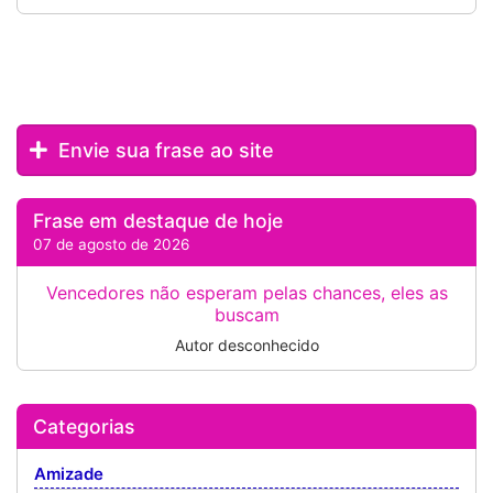
Envie sua frase ao site
Frase em destaque de hoje
07 de agosto de 2026
Vencedores não esperam pelas chances, eles as
buscam
Autor desconhecido
Categorias
Amizade