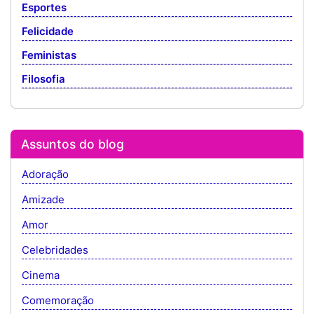
Esportes
Felicidade
Feministas
Filosofia
Assuntos do blog
Adoração
Amizade
Amor
Celebridades
Cinema
Comemoração