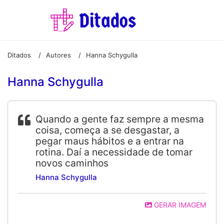
Ditados
Autores
Hanna Schygulla
/
/
Hanna Schygulla
Quando a gente faz sempre a mesma
coisa, começa a se desgastar, a
pegar maus hábitos e a entrar na
rotina. Daí a necessidade de tomar
novos caminhos
Hanna Schygulla
GERAR IMAGEM