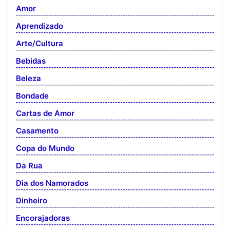
Amor
Aprendizado
Arte/Cultura
Bebidas
Beleza
Bondade
Cartas de Amor
Casamento
Copa do Mundo
Da Rua
Dia dos Namorados
Dinheiro
Encorajadoras