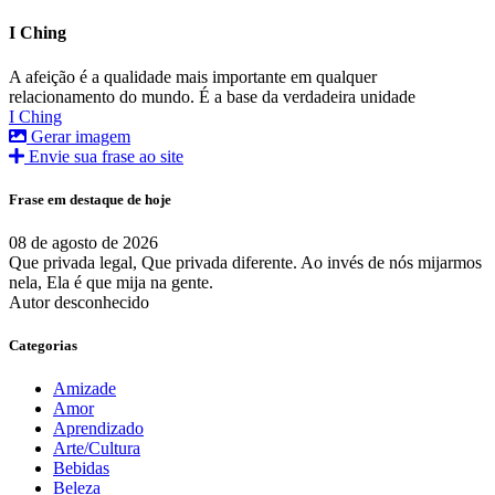
I Ching
A afeição é a qualidade mais importante em qualquer
relacionamento do mundo. É a base da verdadeira unidade
I Ching
Gerar imagem
Envie sua frase ao site
Frase em destaque de hoje
08 de agosto de 2026
Que privada legal, Que privada diferente. Ao invés de nós mijarmos
nela, Ela é que mija na gente.
Autor desconhecido
Categorias
Amizade
Amor
Aprendizado
Arte/Cultura
Bebidas
Beleza