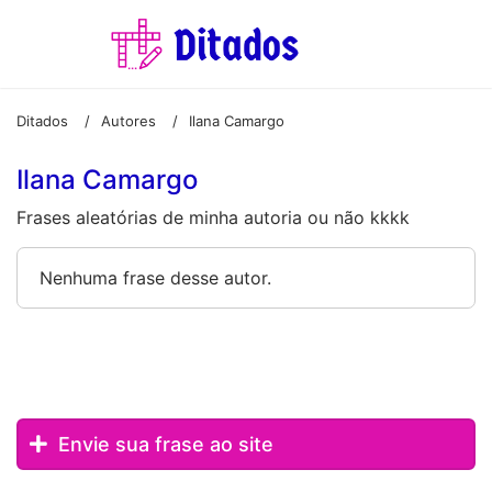
Ditados
Autores
Ilana Camargo
/
/
Ilana Camargo
Frases aleatórias de minha autoria ou não kkkk
Nenhuma frase desse autor.
Envie sua frase ao site