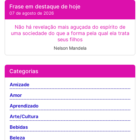
Frase em destaque de hoje
07 de agosto de 2026
Não há revelação mais aguçada do espírito de
uma sociedade do que a forma pela qual ela trata
seus filhos
Nelson Mandela
Categorias
Amizade
Amor
Aprendizado
Arte/Cultura
Bebidas
Beleza