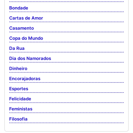
Bondade
Cartas de Amor
Casamento
Copa do Mundo
Da Rua
Dia dos Namorados
Dinheiro
Encorajadoras
Esportes
Felicidade
Feministas
Filosofia