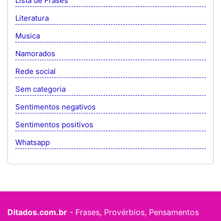
Lista de Frases
Literatura
Musica
Namorados
Rede social
Sem categoria
Sentimentos negativos
Sentimentos positivos
Whatsapp
Ditados.com.br
- Frases, Provérbios, Pensamentos