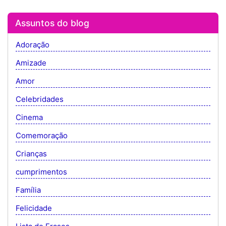
Assuntos do blog
Adoração
Amizade
Amor
Celebridades
Cinema
Comemoração
Crianças
cumprimentos
Família
Felicidade