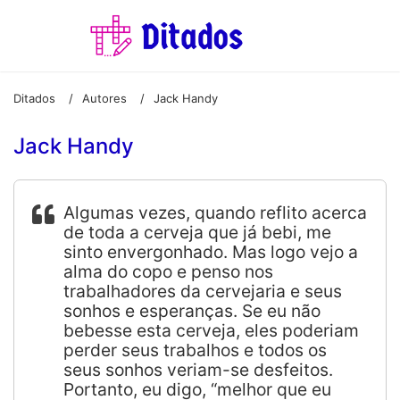
Ditados
Autores
Jack Handy
/
/
Jack Handy
Algumas vezes, quando reflito acerca
de toda a cerveja que já bebi, me
sinto envergonhado. Mas logo vejo a
alma do copo e penso nos
trabalhadores da cervejaria e seus
sonhos e esperanças. Se eu não
bebesse esta cerveja, eles poderiam
perder seus trabalhos e todos os
seus sonhos veriam-se desfeitos.
Portanto, eu digo, “melhor que eu