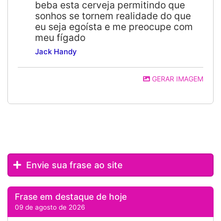
beba esta cerveja permitindo que
sonhos se tornem realidade do que
eu seja egoísta e me preocupe com
meu fígado
Jack Handy
GERAR IMAGEM
Envie sua frase ao site
Frase em destaque de hoje
09 de agosto de 2026