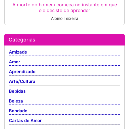
A morte do homem começa no instante em que
ele desiste de aprender
Albino Teixeira
Categorias
Amizade
Amor
Aprendizado
Arte/Cultura
Bebidas
Beleza
Bondade
Cartas de Amor