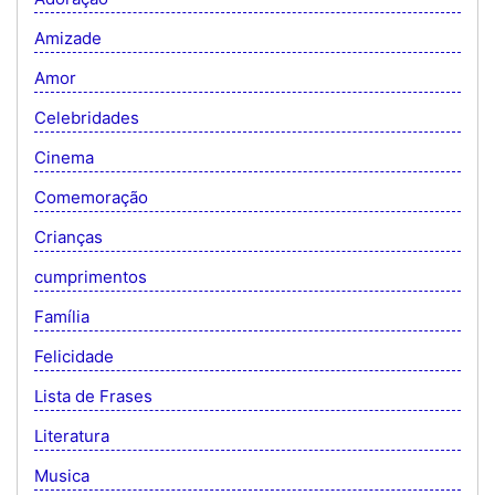
Amizade
Amor
Celebridades
Cinema
Comemoração
Crianças
cumprimentos
Família
Felicidade
Lista de Frases
Literatura
Musica