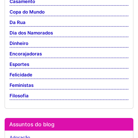
Casamento
Copa do Mundo
Da Rua
Dia dos Namorados
Dinheiro
Encorajadoras
Esportes
Felicidade
Feministas
Filosofia
Assuntos do blog
Adoração