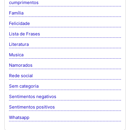
cumprimentos
Família
Felicidade
Lista de Frases
Literatura
Musica
Namorados
Rede social
Sem categoria
Sentimentos negativos
Sentimentos positivos
Whatsapp