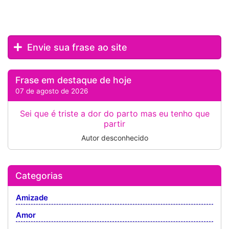
Envie sua frase ao site
Frase em destaque de hoje
07 de agosto de 2026
Sei que é triste a dor do parto mas eu tenho que
partir
Autor desconhecido
Categorias
Amizade
Amor