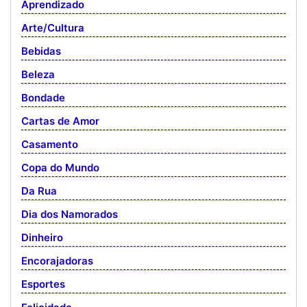
Aprendizado
Arte/Cultura
Bebidas
Beleza
Bondade
Cartas de Amor
Casamento
Copa do Mundo
Da Rua
Dia dos Namorados
Dinheiro
Encorajadoras
Esportes