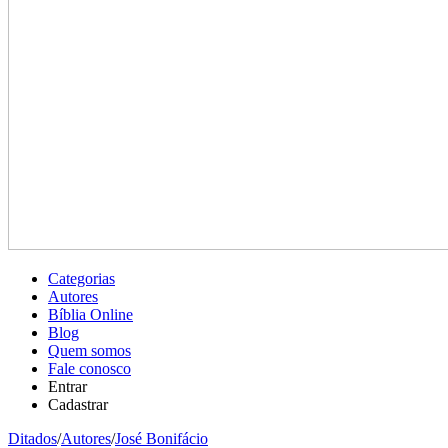
Categorias
Autores
Bíblia Online
Blog
Quem somos
Fale conosco
Entrar
Cadastrar
Ditados
/
Autores
/
José Bonifácio