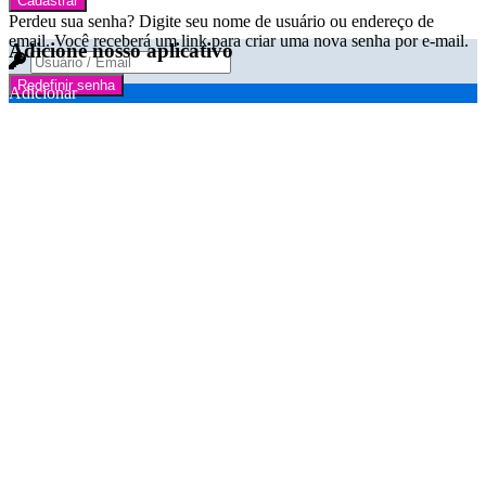
Cadastrar
Perdeu sua senha? Digite seu nome de usuário ou endereço de
email. Você receberá um link para criar uma nova senha por e-mail.
Adicione nosso aplicativo
Redefinir senha
Adicionar