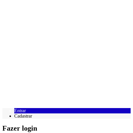
Entrar
Cadastrar
Fazer login