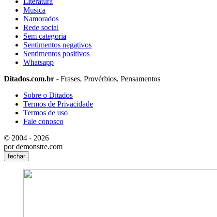
Literatura
Musica
Namorados
Rede social
Sem categoria
Sentimentos negativos
Sentimentos positivos
Whatsapp
Ditados.com.br
- Frases, Provérbios, Pensamentos
Sobre o Ditados
Termos de Privacidade
Termos de uso
Fale conosco
© 2004 - 2026
por demonstre.com
fechar