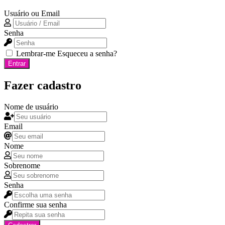
Usuário ou Email
Senha
Lembrar-me
Esqueceu a senha?
Entrar
Fazer cadastro
Nome de usuário
Email
Nome
Sobrenome
Senha
Confirme sua senha