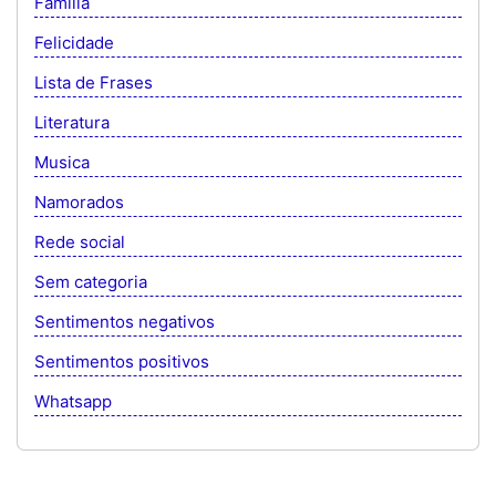
Família
Felicidade
Lista de Frases
Literatura
Musica
Namorados
Rede social
Sem categoria
Sentimentos negativos
Sentimentos positivos
Whatsapp