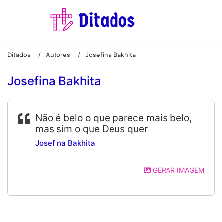
Ditados
Autores
Josefina Bakhita
/
/
Josefina Bakhita
Não é belo o que parece mais belo,
mas sim o que Deus quer
Josefina Bakhita
GERAR IMAGEM