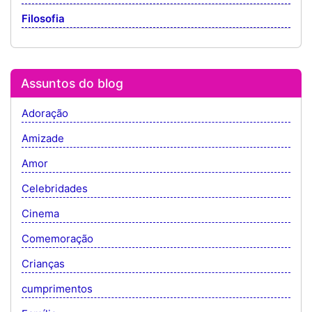
Filosofia
Assuntos do blog
Adoração
Amizade
Amor
Celebridades
Cinema
Comemoração
Crianças
cumprimentos