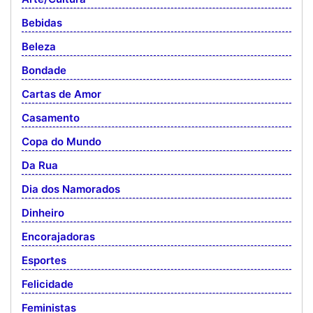
Bebidas
Beleza
Bondade
Cartas de Amor
Casamento
Copa do Mundo
Da Rua
Dia dos Namorados
Dinheiro
Encorajadoras
Esportes
Felicidade
Feministas