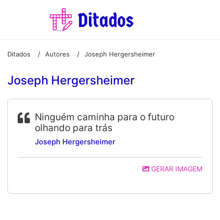
Ditados
Autores
Joseph Hergersheimer
/
/
Joseph Hergersheimer
Ninguém caminha para o futuro
olhando para trás
Joseph Hergersheimer
GERAR IMAGEM