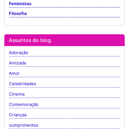
Feministas
Filosofia
Assuntos do blog
Adoração
Amizade
Amor
Celebridades
Cinema
Comemoração
Crianças
cumprimentos