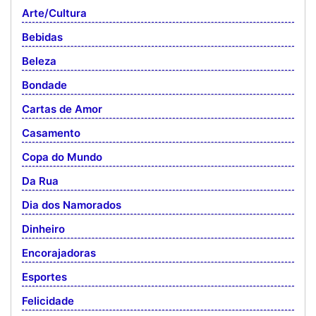
Arte/Cultura
Bebidas
Beleza
Bondade
Cartas de Amor
Casamento
Copa do Mundo
Da Rua
Dia dos Namorados
Dinheiro
Encorajadoras
Esportes
Felicidade