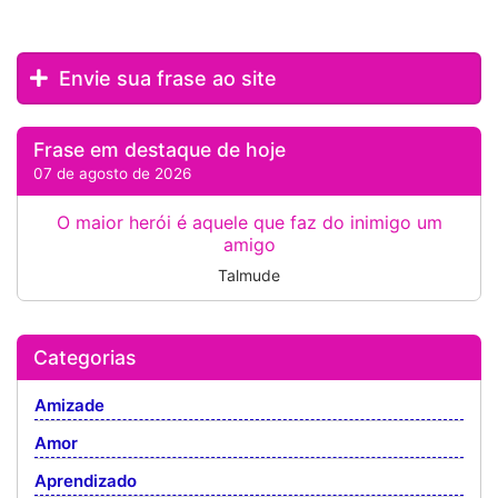
Envie sua frase ao site
Frase em destaque de hoje
07 de agosto de 2026
O maior herói é aquele que faz do inimigo um
amigo
Talmude
Categorias
Amizade
Amor
Aprendizado