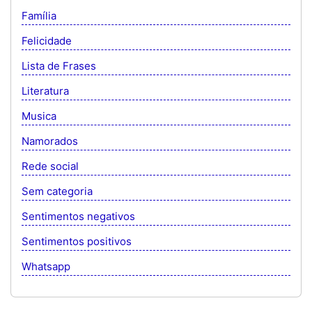
Família
Felicidade
Lista de Frases
Literatura
Musica
Namorados
Rede social
Sem categoria
Sentimentos negativos
Sentimentos positivos
Whatsapp