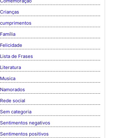
Comemoração
Crianças
cumprimentos
Família
Felicidade
Lista de Frases
Literatura
Musica
Namorados
Rede social
Sem categoria
Sentimentos negativos
Sentimentos positivos