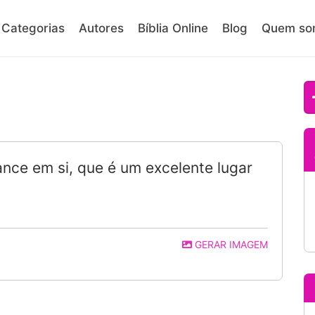
Categorias
Autores
Bíblia Online
Blog
Quem so
nce em si, que é um excelente lugar
GERAR IMAGEM