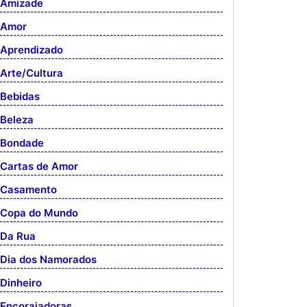
Amizade
Amor
Aprendizado
Arte/Cultura
Bebidas
Beleza
Bondade
Cartas de Amor
Casamento
Copa do Mundo
Da Rua
Dia dos Namorados
Dinheiro
Encorajadoras