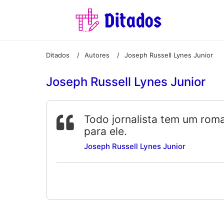
Ditados
Autores
Joseph Russell Lynes Junior
/
/
Joseph Russell Lynes Junior
Todo jornalista tem um roma
para ele.
Joseph Russell Lynes Junior