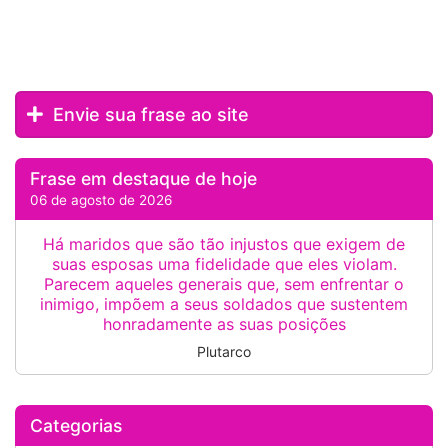
Envie sua frase ao site
Frase em destaque de hoje
06 de agosto de 2026
Há maridos que são tão injustos que exigem de
suas esposas uma fidelidade que eles violam.
Parecem aqueles generais que, sem enfrentar o
inimigo, impõem a seus soldados que sustentem
honradamente as suas posições
Plutarco
Categorias