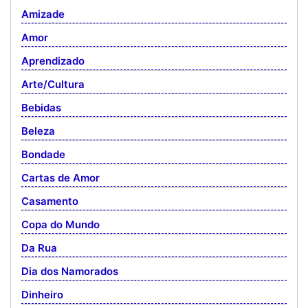
Amizade
Amor
Aprendizado
Arte/Cultura
Bebidas
Beleza
Bondade
Cartas de Amor
Casamento
Copa do Mundo
Da Rua
Dia dos Namorados
Dinheiro