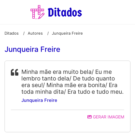
Ditados
Autores
Junqueira Freire
/
/
Junqueira Freire
Minha mãe era muito bela/ Eu me
lembro tanto dela/ De tudo quanto
era seu!/ Minha mãe era bonita/ Era
toda minha dita/ Era tudo e tudo meu.
Junqueira Freire
GERAR IMAGEM