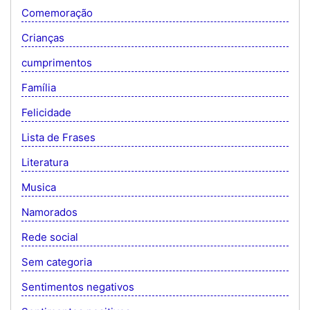
Comemoração
Crianças
cumprimentos
Família
Felicidade
Lista de Frases
Literatura
Musica
Namorados
Rede social
Sem categoria
Sentimentos negativos