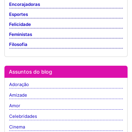
Encorajadoras
Esportes
Felicidade
Feministas
Filosofia
Assuntos do blog
Adoração
Amizade
Amor
Celebridades
Cinema