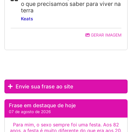
o que precisamos saber para viver na
terra
Keats
GERAR IMAGEM
Envie sua frase ao site
Frase em destaque de hoje
07 de agosto de 2026
Para mim, o sexo sempre foi uma festa. Aos 82
anos, a festa é muito diferente do que era aos 20,