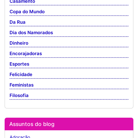
Casamento
Copa do Mundo
Da Rua
Dia dos Namorados
Dinheiro
Encorajadoras
Esportes
Felicidade
Feministas
Filosofia
Assuntos do blog
Adoração