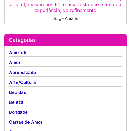
aos 50, mesmo aos 60: é uma festa que é feita da
experiência, do refinamento
Jorge Amado
Categorias
Amizade
Amor
Aprendizado
Arte/Cultura
Bebidas
Beleza
Bondade
Cartas de Amor