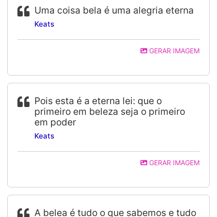
Uma coisa bela é uma alegria eterna
Keats
GERAR IMAGEM
Pois esta é a eterna lei: que o
primeiro em beleza seja o primeiro
em poder
Keats
GERAR IMAGEM
A belea é tudo o que sabemos e tudo