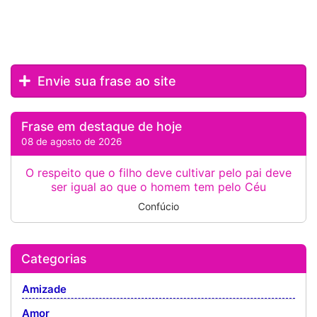
Envie sua frase ao site
Frase em destaque de hoje
08 de agosto de 2026
O respeito que o filho deve cultivar pelo pai deve
ser igual ao que o homem tem pelo Céu
Confúcio
Categorias
Amizade
Amor