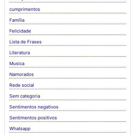
cumprimentos
Família
Felicidade
Lista de Frases
Literatura
Musica
Namorados
Rede social
Sem categoria
Sentimentos negativos
Sentimentos positivos
Whatsapp