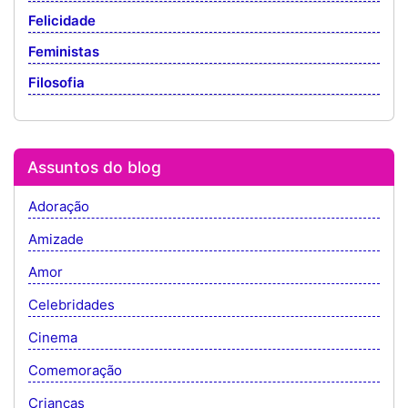
Felicidade
Feministas
Filosofia
Assuntos do blog
Adoração
Amizade
Amor
Celebridades
Cinema
Comemoração
Crianças