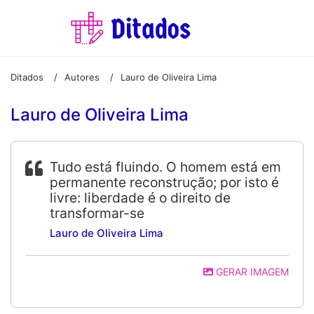
Ditados
Autores
Lauro de Oliveira Lima
/
/
Lauro de Oliveira Lima
Tudo está fluindo. O homem está em
permanente reconstrução; por isto é
livre: liberdade é o direito de
transformar-se
Lauro de Oliveira Lima
GERAR IMAGEM