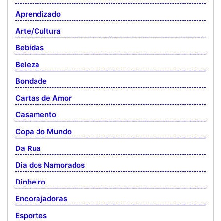
Aprendizado
Arte/Cultura
Bebidas
Beleza
Bondade
Cartas de Amor
Casamento
Copa do Mundo
Da Rua
Dia dos Namorados
Dinheiro
Encorajadoras
Esportes