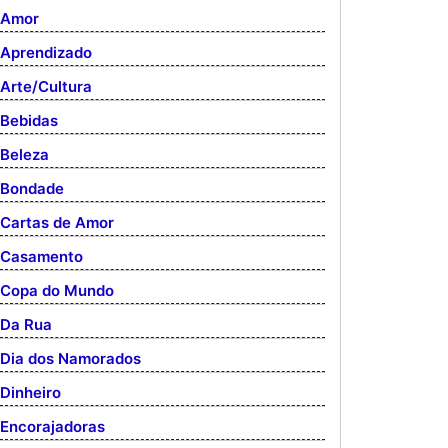
Amor
Aprendizado
Arte/Cultura
Bebidas
Beleza
Bondade
Cartas de Amor
Casamento
Copa do Mundo
Da Rua
Dia dos Namorados
Dinheiro
Encorajadoras