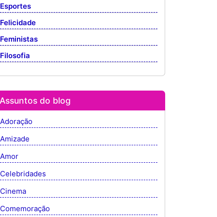
Esportes
Felicidade
Feministas
Filosofia
Assuntos do blog
Adoração
Amizade
Amor
Celebridades
Cinema
Comemoração