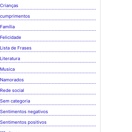
Crianças
cumprimentos
Família
Felicidade
Lista de Frases
Literatura
Musica
Namorados
Rede social
Sem categoria
Sentimentos negativos
Sentimentos positivos