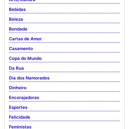
Bebidas
Beleza
Bondade
Cartas de Amor
Casamento
Copa do Mundo
Da Rua
Dia dos Namorados
Dinheiro
Encorajadoras
Esportes
Felicidade
Feministas