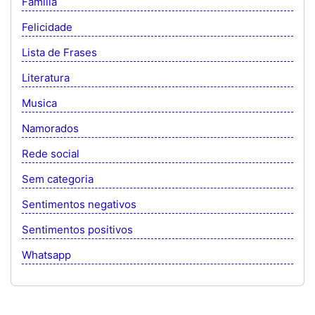
Família
Felicidade
Lista de Frases
Literatura
Musica
Namorados
Rede social
Sem categoria
Sentimentos negativos
Sentimentos positivos
Whatsapp