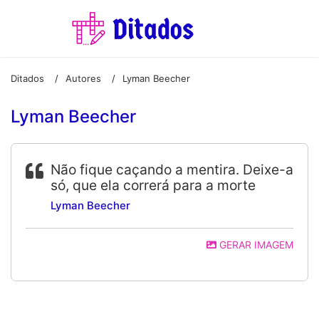
Ditados
Autores
Lyman Beecher
/
/
Lyman Beecher
Não fique caçando a mentira. Deixe-a
só, que ela correrá para a morte
Lyman Beecher
GERAR IMAGEM