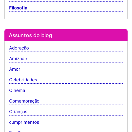
Filosofia
Assuntos do blog
Adoração
Amizade
Amor
Celebridades
Cinema
Comemoração
Crianças
cumprimentos