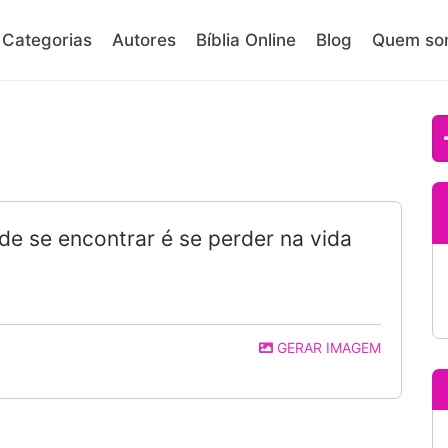
Categorias
Autores
Bíblia Online
Blog
Quem so
de se encontrar é se perder na vida
GERAR IMAGEM