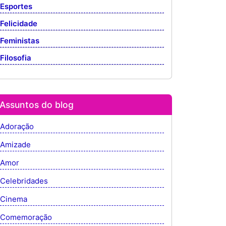
Esportes
Felicidade
Feministas
Filosofia
Assuntos do blog
Adoração
Amizade
Amor
Celebridades
Cinema
Comemoração