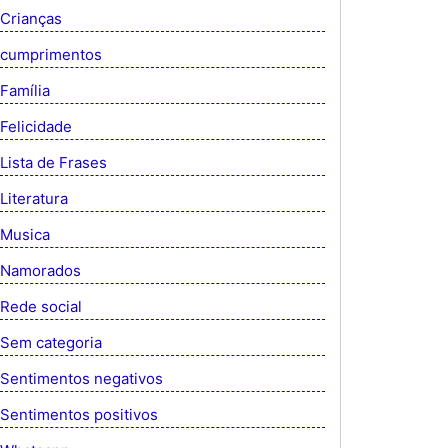
Crianças
cumprimentos
Família
Felicidade
Lista de Frases
Literatura
Musica
Namorados
Rede social
Sem categoria
Sentimentos negativos
Sentimentos positivos