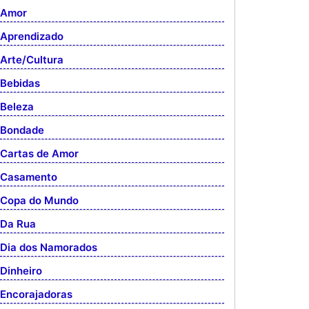
Amor
Aprendizado
Arte/Cultura
Bebidas
Beleza
Bondade
Cartas de Amor
Casamento
Copa do Mundo
Da Rua
Dia dos Namorados
Dinheiro
Encorajadoras