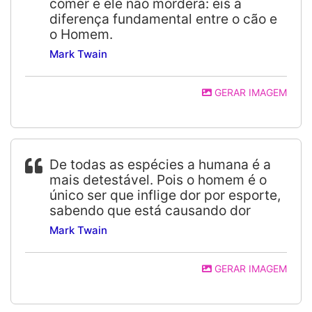
comer e ele não morderá: eis a
diferença fundamental entre o cão e
o Homem.
Mark Twain
GERAR IMAGEM
De todas as espécies a humana é a
mais detestável. Pois o homem é o
único ser que inflige dor por esporte,
sabendo que está causando dor
Mark Twain
GERAR IMAGEM