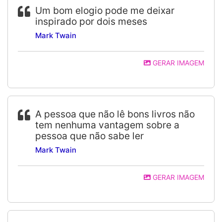
Um bom elogio pode me deixar
inspirado por dois meses
Mark Twain
GERAR IMAGEM
A pessoa que não lê bons livros não
tem nenhuma vantagem sobre a
pessoa que não sabe ler
Mark Twain
GERAR IMAGEM