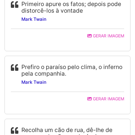
Primeiro apure os fatos; depois pode
distorcê-los à vontade
Mark Twain
GERAR IMAGEM
Prefiro o paraíso pelo clima, o inferno
pela companhia.
Mark Twain
GERAR IMAGEM
Recolha um cão de rua, dê-lhe de