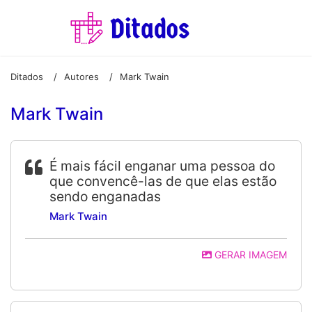
Ditados
Autores
Mark Twain
/
/
Mark Twain
É mais fácil enganar uma pessoa do
que convencê-las de que elas estão
sendo enganadas
Mark Twain
GERAR IMAGEM