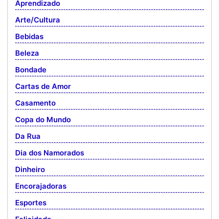
Aprendizado
Arte/Cultura
Bebidas
Beleza
Bondade
Cartas de Amor
Casamento
Copa do Mundo
Da Rua
Dia dos Namorados
Dinheiro
Encorajadoras
Esportes