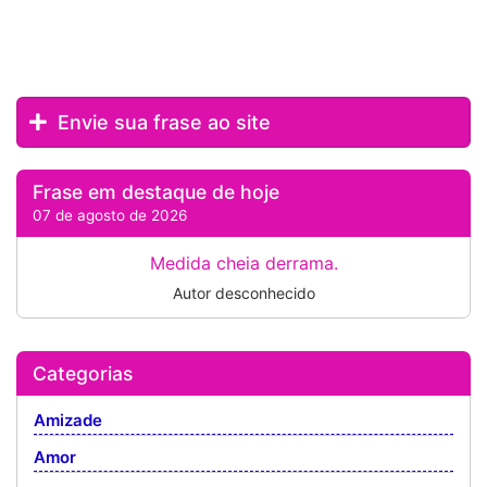
Envie sua frase ao site
Frase em destaque de hoje
07 de agosto de 2026
Medida cheia derrama.
Autor desconhecido
Categorias
Amizade
Amor