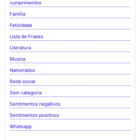
cumprimentos
Família
Felicidade
Lista de Frases
Literatura
Musica
Namorados
Rede social
Sem categoria
Sentimentos negativos
Sentimentos positivos
Whatsapp