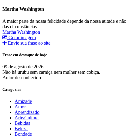
Martha Washington
A maior parte da nossa felicidade depende da nossa atitude e não
das circunstâncias
Martha Washington
Gerar imagem
Envie sua frase ao site
Frase em destaque de hoje
09 de agosto de 2026
Não há urubu sem carniça nem mulher sem cobiça.
Autor desconhecido
Categorias
Amizade
Amor
Aprendizado
Arte/Cultura
Bebidas
Beleza
Bondade