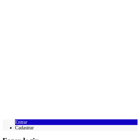
Entrar
Cadastrar