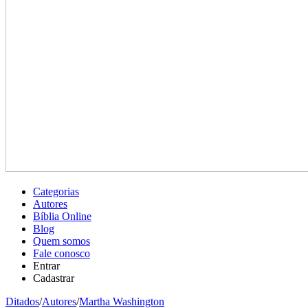
Categorias
Autores
Bíblia Online
Blog
Quem somos
Fale conosco
Entrar
Cadastrar
Ditados
/
Autores
/
Martha Washington