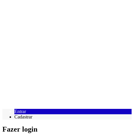
Entrar
Cadastrar
Fazer login