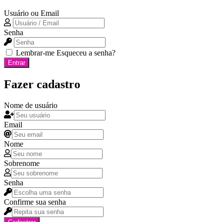
Usuário ou Email
Senha
Lembrar-me
Esqueceu a senha?
Entrar
Fazer cadastro
Nome de usuário
Email
Nome
Sobrenome
Senha
Confirme sua senha