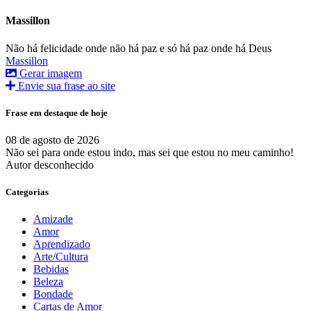
Massillon
Não há felicidade onde não há paz e só há paz onde há Deus
Massillon
Gerar imagem
Envie sua frase ao site
Frase em destaque de hoje
08 de agosto de 2026
Não sei para onde estou indo, mas sei que estou no meu caminho!
Autor desconhecido
Categorias
Amizade
Amor
Aprendizado
Arte/Cultura
Bebidas
Beleza
Bondade
Cartas de Amor