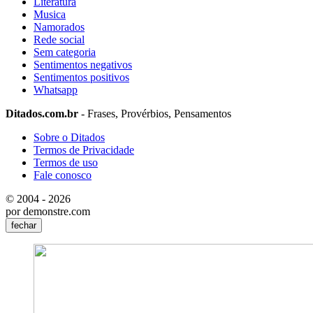
Literatura
Musica
Namorados
Rede social
Sem categoria
Sentimentos negativos
Sentimentos positivos
Whatsapp
Ditados.com.br
- Frases, Provérbios, Pensamentos
Sobre o Ditados
Termos de Privacidade
Termos de uso
Fale conosco
© 2004 - 2026
por demonstre.com
fechar