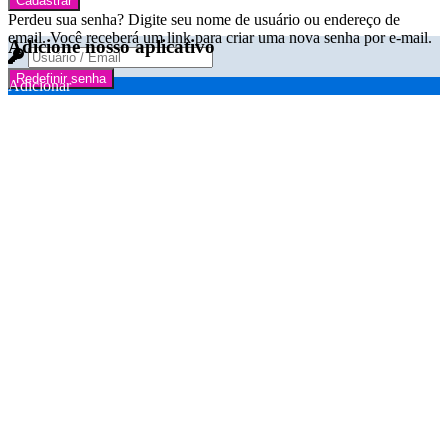
Cadastrar
Perdeu sua senha? Digite seu nome de usuário ou endereço de
email. Você receberá um link para criar uma nova senha por e-mail.
Adicione nosso aplicativo
Redefinir senha
Adicionar