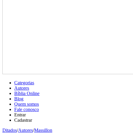
Categorias
Autores
Bíblia Online
Blog
Quem somos
Fale conosco
Entrar
Cadastrar
Ditados
/
Autores
/
Massillon