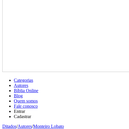
Categorias
Autores
Bíblia Online
Blog
Quem somos
Fale conosco
Entrar
Cadastrar
Ditados
/
Autores
/
Monteiro Lobato