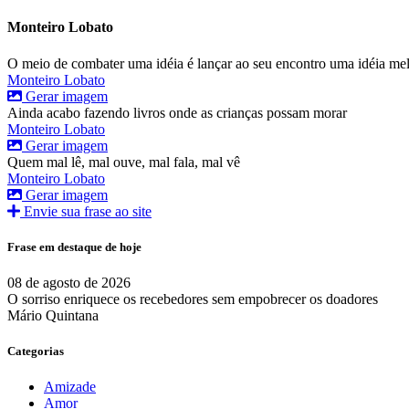
Monteiro Lobato
O meio de combater uma idéia é lançar ao seu encontro uma idéia me
Monteiro Lobato
Gerar imagem
Ainda acabo fazendo livros onde as crianças possam morar
Monteiro Lobato
Gerar imagem
Quem mal lê, mal ouve, mal fala, mal vê
Monteiro Lobato
Gerar imagem
Envie sua frase ao site
Frase em destaque de hoje
08 de agosto de 2026
O sorriso enriquece os recebedores sem empobrecer os doadores
Mário Quintana
Categorias
Amizade
Amor