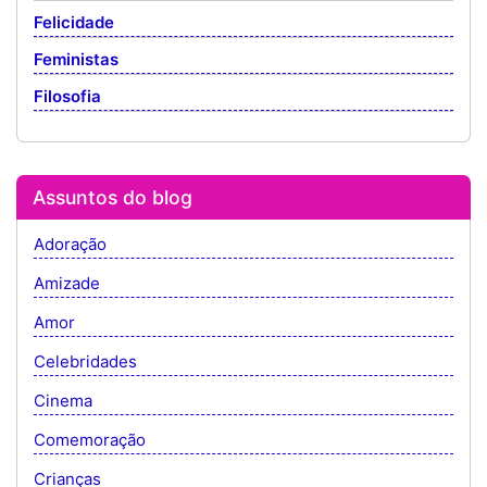
Felicidade
Feministas
Filosofia
Assuntos do blog
Adoração
Amizade
Amor
Celebridades
Cinema
Comemoração
Crianças