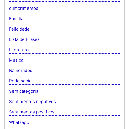
cumprimentos
Família
Felicidade
Lista de Frases
Literatura
Musica
Namorados
Rede social
Sem categoria
Sentimentos negativos
Sentimentos positivos
Whatsapp