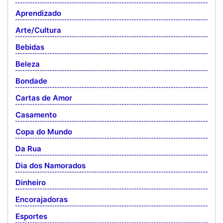
Aprendizado
Arte/Cultura
Bebidas
Beleza
Bondade
Cartas de Amor
Casamento
Copa do Mundo
Da Rua
Dia dos Namorados
Dinheiro
Encorajadoras
Esportes