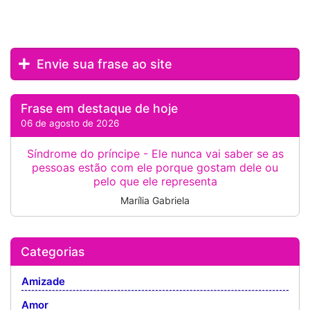
Envie sua frase ao site
Frase em destaque de hoje
06 de agosto de 2026
Síndrome do príncipe - Ele nunca vai saber se as
pessoas estão com ele porque gostam dele ou
pelo que ele representa
Marília Gabriela
Categorias
Amizade
Amor