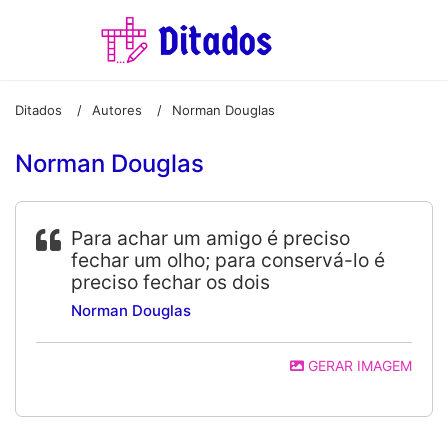
Ditados
Autores
Norman Douglas
/
/
Norman Douglas
Para achar um amigo é preciso
fechar um olho; para conservá-lo é
preciso fechar os dois
Norman Douglas
GERAR IMAGEM