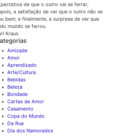
pectativa de que o outro vai se ferrar;
pois, a satisfação de ver que o outro não se
u bem; e finalmente, a surpresa de ver que
odo mundo se ferrou
rl Kraus
ategorias
Amizade
Amor
Aprendizado
Arte/Cultura
Bebidas
Beleza
Bondade
Cartas de Amor
Casamento
Copa do Mundo
Da Rua
Dia dos Namorados