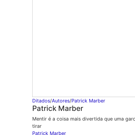
Ditados
/
Autores
/
Patrick Marber
Patrick Marber
Mentir é a coisa mais divertida que uma garo
tirar
Patrick Marber