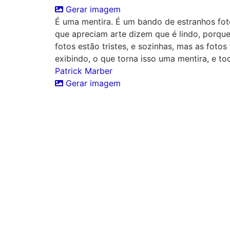
Gerar imagem
É uma mentira. É um bando de estranhos foto
que apreciam arte dizem que é lindo, porque
fotos estão tristes, e sozinhas, mas as fot
exibindo, o que torna isso uma mentira, e 
Patrick Marber
Gerar imagem