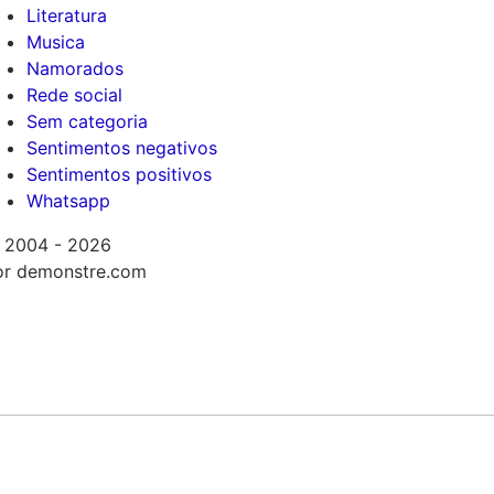
Literatura
Musica
Namorados
Rede social
Sem categoria
Sentimentos negativos
Sentimentos positivos
Whatsapp
 2004 - 2026
or demonstre.com