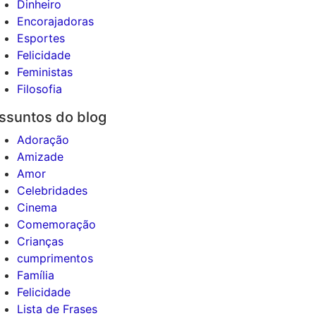
Dinheiro
Encorajadoras
Esportes
Felicidade
Feministas
Filosofia
ssuntos do blog
Adoração
Amizade
Amor
Celebridades
Cinema
Comemoração
Crianças
cumprimentos
Família
Felicidade
Lista de Frases