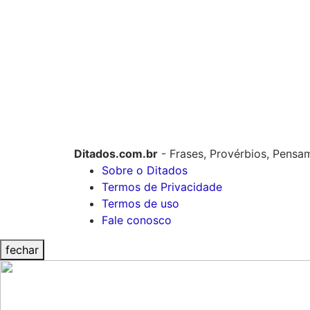
Ditados.com.br
- Frases, Provérbios, Pensa
Sobre o Ditados
Termos de Privacidade
Termos de uso
Fale conosco
fechar