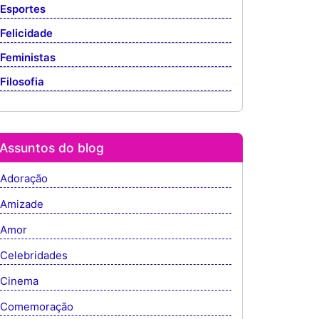
Esportes
Felicidade
Feministas
Filosofia
Assuntos do blog
Adoração
Amizade
Amor
Celebridades
Cinema
Comemoração