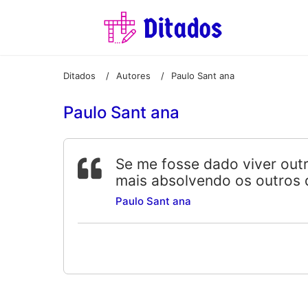
Ditados
Autores
Paulo Sant ana
/
/
Paulo Sant ana
Se me fosse dado viver out
mais absolvendo os outros
Paulo Sant ana