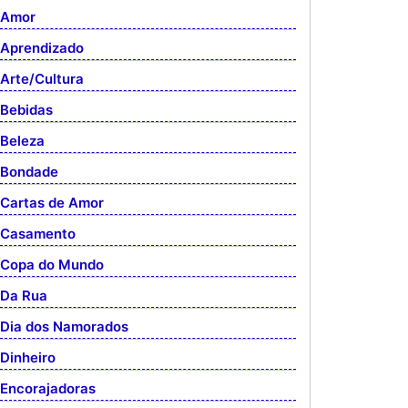
Amor
Aprendizado
Arte/Cultura
Bebidas
Beleza
Bondade
Cartas de Amor
Casamento
Copa do Mundo
Da Rua
Dia dos Namorados
Dinheiro
Encorajadoras