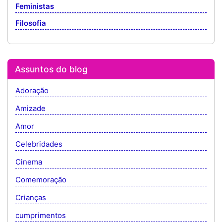
Feministas
Filosofia
Assuntos do blog
Adoração
Amizade
Amor
Celebridades
Cinema
Comemoração
Crianças
cumprimentos