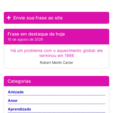
Envie sua frase ao site
Frase em destaque de hoje
10 de agosto de 2026
Há um problema com o aquecimento global: ele
terminou em 1998
Robert Merlin Carter
Categorias
Amizade
Amor
Aprendizado