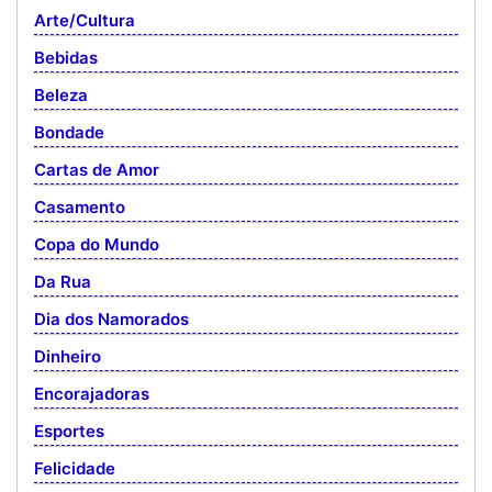
Arte/Cultura
Bebidas
Beleza
Bondade
Cartas de Amor
Casamento
Copa do Mundo
Da Rua
Dia dos Namorados
Dinheiro
Encorajadoras
Esportes
Felicidade