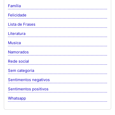
Família
Felicidade
Lista de Frases
Literatura
Musica
Namorados
Rede social
Sem categoria
Sentimentos negativos
Sentimentos positivos
Whatsapp