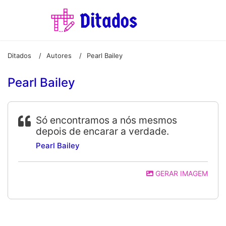
Ditados
Autores
Pearl Bailey
/
/
Pearl Bailey
Só encontramos a nós mesmos
depois de encarar a verdade.
Pearl Bailey
GERAR IMAGEM